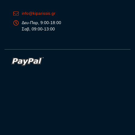
info@kiparissis.gr
Δευ-Παρ, 9:00-18:00
Σαβ, 09:00-13:00