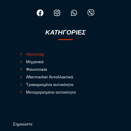
ΚΑΤΗΓΟΡΙΕΣ
Αξεσουάρ
Μηχανικά
Φανοποιεία
Aftermarket Ανταλλακτικά
Τρακαρισμένα αυτοκίνητα
Μεταχειρισμένα αυτοκίνητα
Σημειώστε: