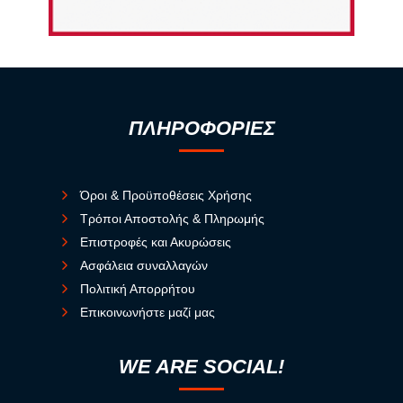
ΠΛΗΡΟΦΟΡΙΕΣ
Όροι & Προϋποθέσεις Χρήσης
Τρόποι Αποστολής & Πληρωμής
Επιστροφές και Ακυρώσεις
Ασφάλεια συναλλαγών
Πολιτική Απορρήτου
Επικοινωνήστε μαζί μας
WE ARE SOCIAL!