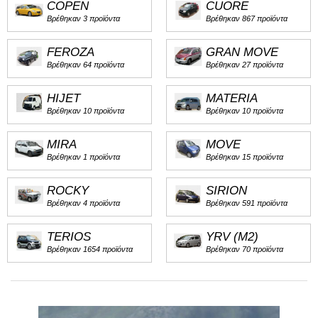
COPEN
CUORE
Βρέθηκαν 3 προϊόντα
Βρέθηκαν 867 προϊόντα
FEROZA
GRAN MOVE
Βρέθηκαν 64 προϊόντα
Βρέθηκαν 27 προϊόντα
HIJET
MATERIA
Βρέθηκαν 10 προϊόντα
Βρέθηκαν 10 προϊόντα
MIRA
MOVE
Βρέθηκαν 1 προϊόντα
Βρέθηκαν 15 προϊόντα
ROCKY
SIRION
Βρέθηκαν 4 προϊόντα
Βρέθηκαν 591 προϊόντα
TERIOS
YRV (M2)
Βρέθηκαν 1654 προϊόντα
Βρέθηκαν 70 προϊόντα