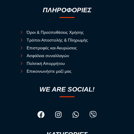
ΠΛΗΡΟΦΟΡΙΕΣ
Όροι & Προϋποθέσεις Χρήσης
Τρόποι Αποστολής & Πληρωμής
Επιστροφές και Ακυρώσεις
Ασφάλεια συναλλαγών
Πολιτική Απορρήτου
Επικοινωνήστε μαζί μας
WE ARE SOCIAL!