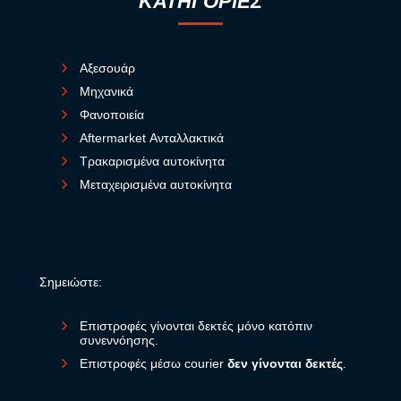
ΚΑΤΗΓΟΡΙΕΣ
Αξεσουάρ
Μηχανικά
Φανοποιεία
Aftermarket Ανταλλακτικά
Τρακαρισμένα αυτοκίνητα
Μεταχειρισμένα αυτοκίνητα
Σημειώστε:
Επιστροφές γίνονται δεκτές μόνο κατόπιν
συνεννόησης.
Επιστροφές μέσω courier
δεν γίνονται δεκτές
.