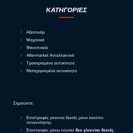
ΚΑΤΗΓΟΡΙΕΣ
Αξεσουάρ
Μηχανικά
Φανοποιεία
Aftermarket Ανταλλακτικά
Τρακαρισμένα αυτοκίνητα
Μεταχειρισμένα αυτοκίνητα
Σημειώστε:
Επιστροφές γίνονται δεκτές μόνο κατόπιν
συνεννόησης.
Επιστροφές μέσω courier
δεν γίνονται δεκτές
.