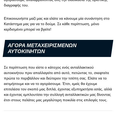
διαγραφής του.
Επικοινωνήστε μαζί μας και ελάτε να κάνουμε μία συνάντηση στο
Κατάστημα μας για να το δούμε. Σε κάθε περίπτωση, μόνο
κερδισμένοι μπορεί να βγείτε!
ΑΓΟΡΑ ΜΕΤΑΧΕΙΡΙΣΜΕΝΩΝ
ΑΥΤΟΚΙΝΗΤΩΝ
Σε περίπτωση που είστε ο κάτοχος ενός ανταλλακτικού
αυτοκινήτου πριν απαλλαγείτε από αυτό, πετώντας το, σκεφτείτε
πρώτα το περιβάλλον και δεύτερον την τσέπη σας. Ελάτε να το
εκτιμήσουμε και να το αγοράσουμε. Έτσι, εμείς θα έχουμε
επιτελέσει τον σκοπό μας διπλά, έχοντας εξυπηρετήσει εσάς, αλλά
και έχοντας εμπλουτίσει την συλλογή ανταλλακτικών μας δίνοντας
έτσι στους πελάτες μας μεγαλύτερη ποικιλία στις επιλογές τους.