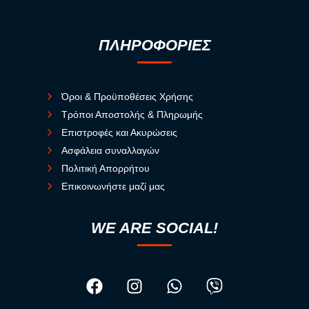
ΠΛΗΡΟΦΟΡΙΕΣ
Όροι & Προϋποθέσεις Χρήσης
Τρόποι Αποστολής & Πληρωμής
Επιστροφές και Ακυρώσεις
Ασφάλεια συναλλαγών
Πολιτική Απορρήτου
Επικοινωνήστε μαζί μας
WE ARE SOCIAL!