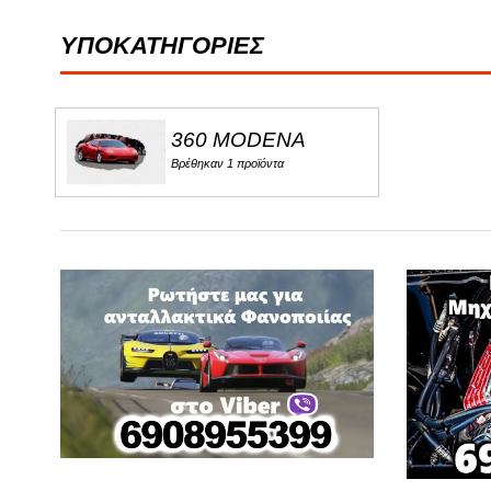
FORD
ΥΠΟΚΑΤΗΓΟΡΙΕΣ
G
GREAT WALL
360 MODENA
Βρέθηκαν 1 προϊόντα