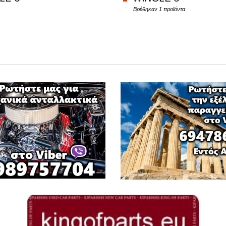
Βρέθηκαν 1 προϊόντα
Φ
ΦΟΡΤΗΓΑ