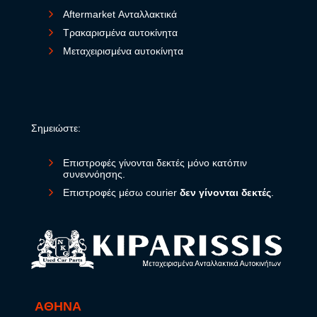
Aftermarket Ανταλλακτικά
Τρακαρισμένα αυτοκίνητα
Μεταχειρισμένα αυτοκίνητα
Σημειώστε:
Επιστροφές γίνονται δεκτές μόνο κατόπιν
συνεννόησης.
Επιστροφές μέσω courier
δεν γίνονται δεκτές
.
ΑΘΗΝΑ