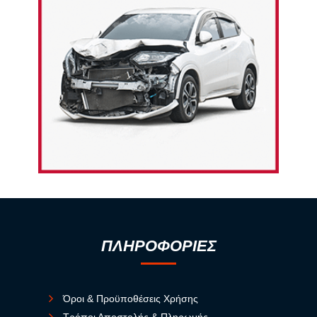
ΠΛΗΡΟΦΟΡΙΕΣ
Όροι & Προϋποθέσεις Χρήσης