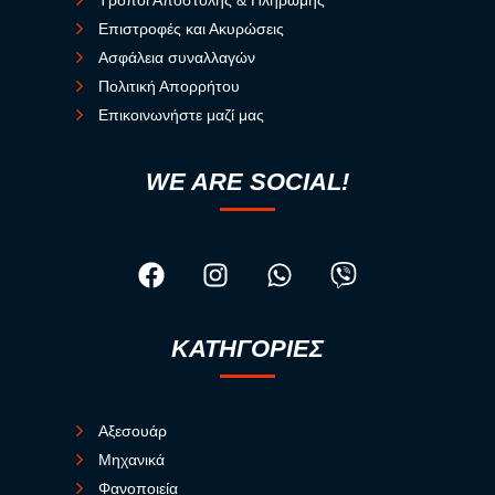
Τρόποι Αποστολής & Πληρωμής
Επιστροφές και Ακυρώσεις
Ασφάλεια συναλλαγών
Πολιτική Απορρήτου
Επικοινωνήστε μαζί μας
WE ARE SOCIAL!
ΚΑΤΗΓΟΡΙΕΣ
Αξεσουάρ
Μηχανικά
Φανοποιεία