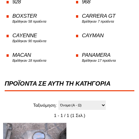
928
968
BOXSTER
CARRERA GT
Βρέθηκαν 58 προϊόντα
Βρέθηκαν 7 προϊόντα
CAYENNE
CAYMAN
Βρέθηκαν 90 προϊόντα
MACAN
PANAMERA
Βρέθηκαν 18 προϊόντα
Βρέθηκαν 17 προϊόντα
ΠΡΟΪΟΝΤΑ ΣΕ ΑΥΤΗ ΤΗ ΚΑΤΗΓΟΡΙΑ
Ταξινόμηση:
1 - 1 / 1 (1 Σελ.)