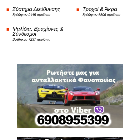
Σύστημα Διεύθυνσης
Τροχοί & Άκρα
Βρέθηκαν 9445 προϊόντα
Βρέθηκαν 6506 προϊόντα
Ψαλίδια, Βραχίονες &
Σύνδεσμοι
Βρέθηκαν 7237 προϊόντα