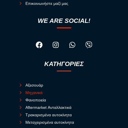
Επικοινωνήστε μαζί μας
WE ARE SOCIAL!
ΚΑΤΗΓΟΡΙΕΣ
Αξεσουάρ
Μηχανικά
Φανοποιεία
Aftermarket Ανταλλακτικά
Τρακαρισμένα αυτοκίνητα
Μεταχειρισμένα αυτοκίνητα