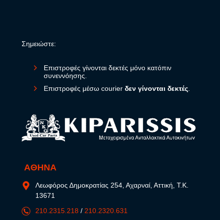
Σημειώστε:
Επιστροφές γίνονται δεκτές μόνο κατόπιν
συνεννόησης.
Επιστροφές μέσω courier
δεν γίνονται δεκτές
.
ΑΘΗΝΑ
Λεωφόρος Δημοκρατίας 254, Αχαρναί, Αττική, Τ.Κ.
13671
210.2315.218
/
210.2320.631