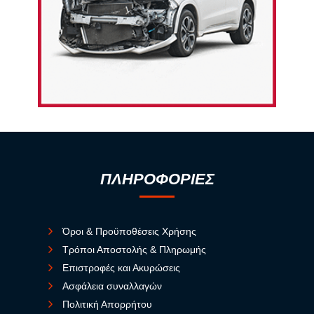
ΠΛΗΡΟΦΟΡΙΕΣ
Όροι & Προϋποθέσεις Χρήσης
Τρόποι Αποστολής & Πληρωμής
Επιστροφές και Ακυρώσεις
Ασφάλεια συναλλαγών
Πολιτική Απορρήτου