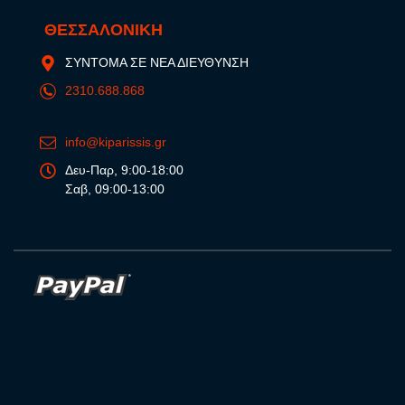
ΘΕΣΣΑΛΟΝΙΚΗ
ΣΥΝΤΟΜΑ ΣΕ ΝΕΑ ΔΙΕΥΘΥΝΣΗ
2310.688.868
info@kiparissis.gr
Δευ-Παρ, 9:00-18:00
Σαβ, 09:00-13:00