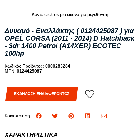
Κάντε click σε μια εικόνα για μεγέθυνση
Δυναμό - Εναλλάκτης ( 0124425087 ) για
OPEL CORSA (2011 - 2014) D Hatchback
- 3dr 1400 Petrol (A14XER) ECOTEC
100hp
Κωδικός Προϊόντος:
0000283284
MPN:
0124425087
ΕΚΔΗΛΩΣΗ ΕΝΔΙΑΦΕΡΟΝΤΟΣ
Κοινοποίηση
ΧΑΡΑΚΤΗΡΙΣΤΙΚΑ