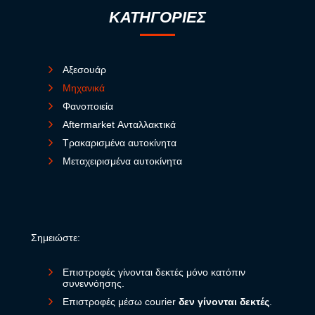
ΚΑΤΗΓΟΡΙΕΣ
Αξεσουάρ
Μηχανικά
Φανοποιεία
Aftermarket Ανταλλακτικά
Τρακαρισμένα αυτοκίνητα
Μεταχειρισμένα αυτοκίνητα
Σημειώστε:
Επιστροφές γίνονται δεκτές μόνο κατόπιν
συνεννόησης.
Επιστροφές μέσω courier
δεν γίνονται δεκτές
.