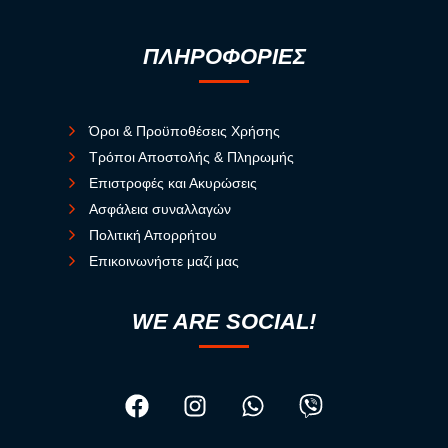
ΠΛΗΡΟΦΟΡΙΕΣ
Όροι & Προϋποθέσεις Χρήσης
Τρόποι Αποστολής & Πληρωμής
Επιστροφές και Ακυρώσεις
Ασφάλεια συναλλαγών
Πολιτική Απορρήτου
Επικοινωνήστε μαζί μας
WE ARE SOCIAL!