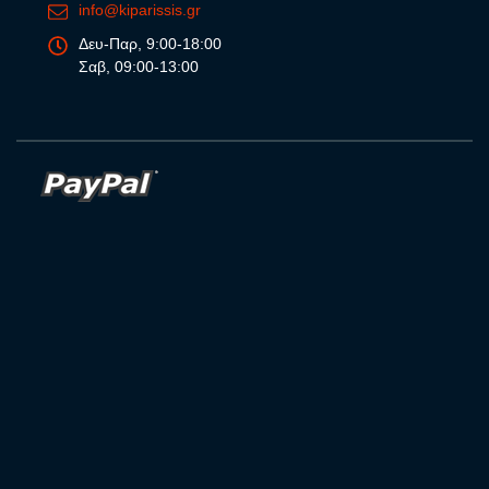
info@kiparissis.gr
Δευ-Παρ, 9:00-18:00
Σαβ, 09:00-13:00