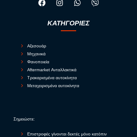
ΚΑΤΗΓΟΡΙΕΣ
Αξεσουάρ
Μηχανικά
Φανοποιεία
Aftermarket Ανταλλακτικά
Τρακαρισμένα αυτοκίνητα
Μεταχειρισμένα αυτοκίνητα
Σημειώστε:
Επιστροφές γίνονται δεκτές μόνο κατόπιν