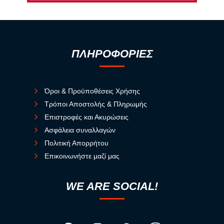
ΠΛΗΡΟΦΟΡΙΕΣ
Όροι & Προϋποθέσεις Χρήσης
Τρόποι Αποστολής & Πληρωμής
Επιστροφές και Ακυρώσεις
Ασφάλεια συναλλαγών
Πολιτική Απορρήτου
Επικοινωνήστε μαζί μας
WE ARE SOCIAL!