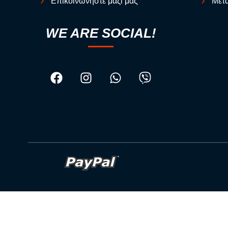
Επικοινωνήστε μαζί μας
Μετα
WE ARE SOCIAL!