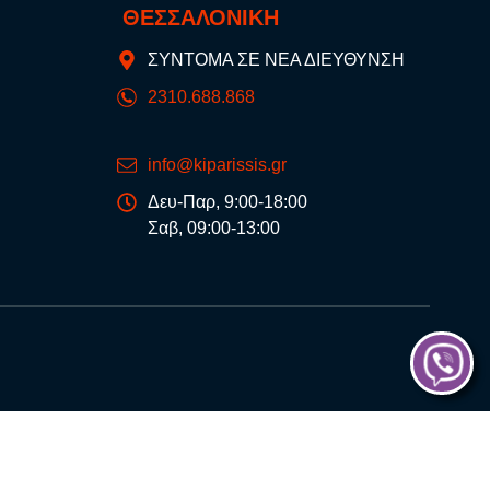
ΘΕΣΣΑΛΟΝΙΚΗ
ΣΥΝΤΟΜΑ ΣΕ ΝΕΑ ΔΙΕΥΘΥΝΣΗ
2310.688.868
info@kiparissis.gr
Δευ-Παρ, 9:00-18:00
Σαβ, 09:00-13:00