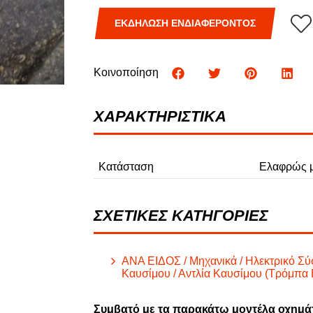
Φ
ΕΚΔΗΛΩΣΗ ΕΝΔΙΑΦΕΡΟΝΤΟΣ
ΦΟΡΤΗΓΑ
Κοινοποίηση
ΧΑΡΑΚΤΗΡΙΣΤΙΚΑ
Κατάσταση
Ελαφρώς μ
ΣΧΕΤΙΚΕΣ ΚΑΤΗΓΟΡΙΕΣ
ΑΝΑ ΕΙΔΟΣ / Μηχανικά / Ηλεκτρικό Σύ
Καυσίμου / Αντλία Καυσίμου (Τρόμπα Β
Συμβατό με τα παρακάτω μοντέλα οχημά