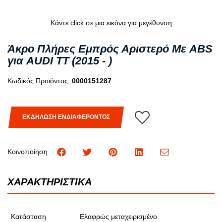
Κάντε click σε μια εικόνα για μεγέθυνση
Άκρο Πλήρες Εμπρός Αριστερό Με ABS
για AUDI TT (2015 - )
Κωδικός Προϊόντος:
0000151287
ΕΚΔΗΛΩΣΗ ΕΝΔΙΑΦΕΡΟΝΤΟΣ
Κοινοποίηση
ΧΑΡΑΚΤΗΡΙΣΤΙΚΑ
Κατάσταση
Ελαφρώς μεταχειρισμένο