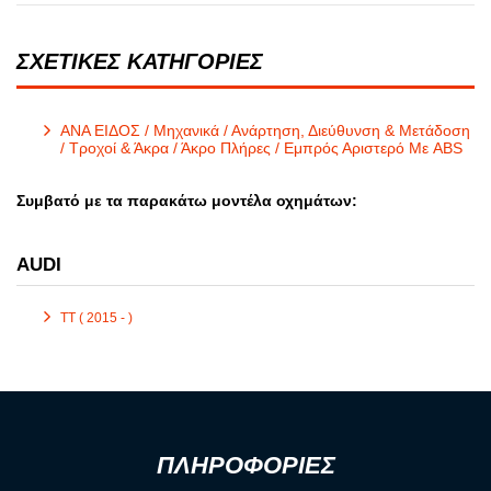
ΣΧΕΤΙΚΕΣ ΚΑΤΗΓΟΡΙΕΣ
ΑΝΑ ΕΙΔΟΣ / Μηχανικά / Ανάρτηση, Διεύθυνση & Μετάδοση
/ Τροχοί & Άκρα / Άκρο Πλήρες / Εμπρός Αριστερό Με ABS
Συμβατό με τα παρακάτω μοντέλα οχημάτων:
AUDI
TT ( 2015 - )
ΠΛΗΡΟΦΟΡΙΕΣ