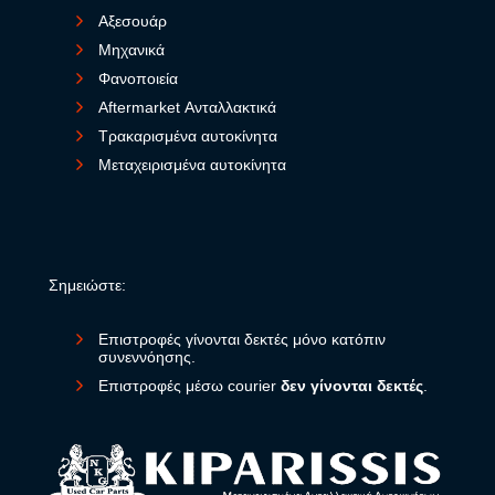
Αξεσουάρ
Μηχανικά
Φανοποιεία
Aftermarket Ανταλλακτικά
Τρακαρισμένα αυτοκίνητα
Μεταχειρισμένα αυτοκίνητα
Σημειώστε:
Επιστροφές γίνονται δεκτές μόνο κατόπιν
συνεννόησης.
Επιστροφές μέσω courier
δεν γίνονται δεκτές
.