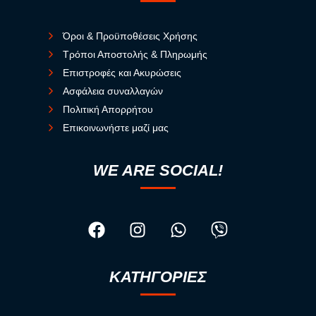
Όροι & Προϋποθέσεις Χρήσης
Τρόποι Αποστολής & Πληρωμής
Επιστροφές και Ακυρώσεις
Ασφάλεια συναλλαγών
Πολιτική Απορρήτου
Επικοινωνήστε μαζί μας
WE ARE SOCIAL!
ΚΑΤΗΓΟΡΙΕΣ