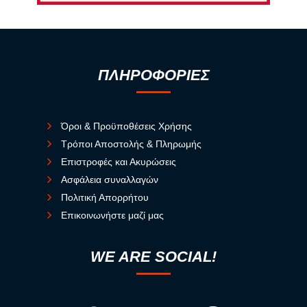
ΠΛΗΡΟΦΟΡΙΕΣ
Όροι & Προϋποθέσεις Χρήσης
Τρόποι Αποστολής & Πληρωμής
Επιστροφές και Ακυρώσεις
Ασφάλεια συναλλαγών
Πολιτική Απορρήτου
Επικοινωνήστε μαζί μας
WE ARE SOCIAL!