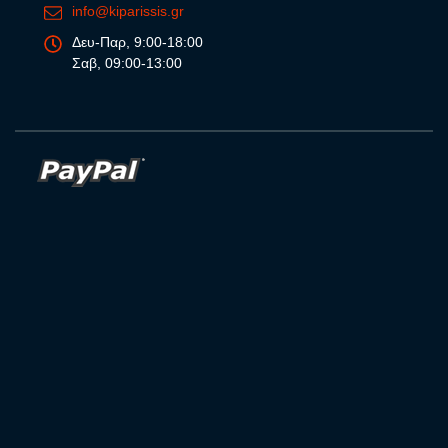
info@kiparissis.gr
Δευ-Παρ, 9:00-18:00
Σαβ, 09:00-13:00