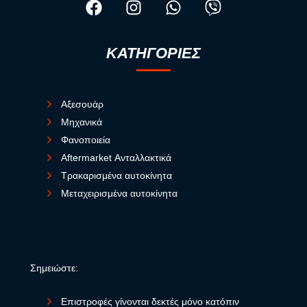
ΚΑΤΗΓΟΡΙΕΣ
Αξεσουάρ
Μηχανικά
Φανοποιεία
Aftermarket Ανταλλακτικά
Τρακαρισμένα αυτοκίνητα
Μεταχειρισμένα αυτοκίνητα
Σημειώστε:
Επιστροφές γίνονται δεκτές μόνο κατόπιν