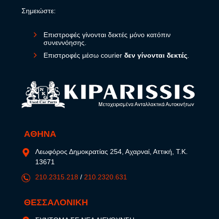
Σημειώστε:
Επιστροφές γίνονται δεκτές μόνο κατόπιν
συνεννόησης.
Επιστροφές μέσω courier
δεν γίνονται δεκτές
.
ΑΘΗΝΑ
Λεωφόρος Δημοκρατίας 254, Αχαρναί, Αττική, Τ.Κ.
13671
210.2315.218
/
210.2320.631
ΘΕΣΣΑΛΟΝΙΚΗ