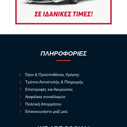
ΠΛΗΡΟΦΟΡΙΕΣ
Όροι & Προϋποθέσεις Χρήσης
Τρόποι Αποστολής & Πληρωμής
Επιστροφές και Ακυρώσεις
Ασφάλεια συναλλαγών
Πολιτική Απορρήτου
Επικοινωνήστε μαζί μας