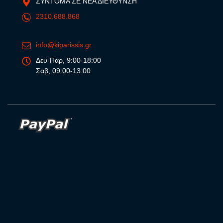
ΣΥΝΤΟΜΑ ΣΕ ΝΕΑ ΔΙΕΥΘΥΝΣΗ
2310.688.868
info@kiparissis.gr
Δευ-Παρ, 9:00-18:00
Σαβ, 09:00-13:00