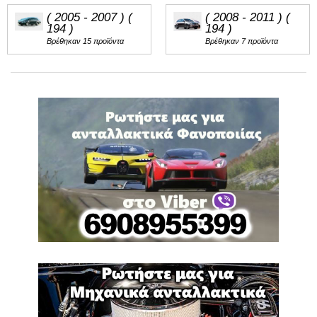
( 2005 - 2007 ) (
( 2008 - 2011 ) (
194 )
194 )
Βρέθηκαν 15 προϊόντα
Βρέθηκαν 7 προϊόντα