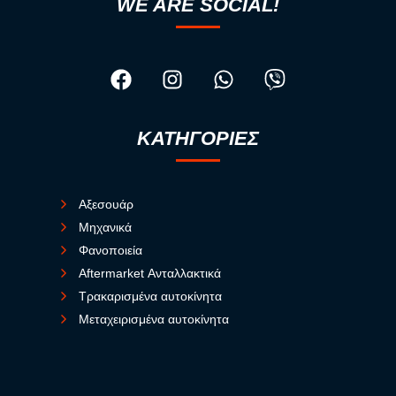
WE ARE SOCIAL!
ΚΑΤΗΓΟΡΙΕΣ
Αξεσουάρ
Μηχανικά
Φανοποιεία
Aftermarket Ανταλλακτικά
Τρακαρισμένα αυτοκίνητα
Μεταχειρισμένα αυτοκίνητα