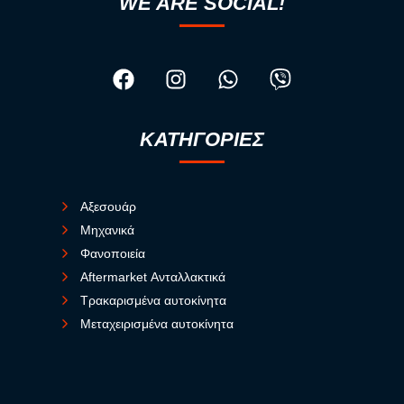
WE ARE SOCIAL!
ΚΑΤΗΓΟΡΙΕΣ
Αξεσουάρ
Μηχανικά
Φανοποιεία
Aftermarket Ανταλλακτικά
Τρακαρισμένα αυτοκίνητα
Μεταχειρισμένα αυτοκίνητα