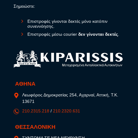
Σημειώστε:
Επιστροφές γίνονται δεκτές μόνο κατόπιν
συνεννόησης.
Επιστροφές μέσω courier
δεν γίνονται δεκτές
.
ΑΘΗΝΑ
Λεωφόρος Δημοκρατίας 254, Αχαρναί, Αττική, Τ.Κ.
13671
210.2315.218
/
210.2320.631
ΘΕΣΣΑΛΟΝΙΚΗ