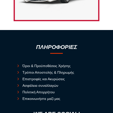
ΠΛΗΡΟΦΟΡΙΕΣ
Όροι & Προϋποθέσεις Χρήσης
Τρόποι Αποστολής & Πληρωμής
Επιστροφές και Ακυρώσεις
Ασφάλεια συναλλαγών
Πολιτική Απορρήτου
Επικοινωνήστε μαζί μας