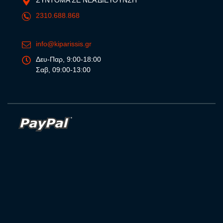
ΣΥΝΤΟΜΑ ΣΕ ΝΕΑ ΔΙΕΥΘΥΝΣΗ
2310.688.868
info@kiparissis.gr
Δευ-Παρ, 9:00-18:00
Σαβ, 09:00-13:00