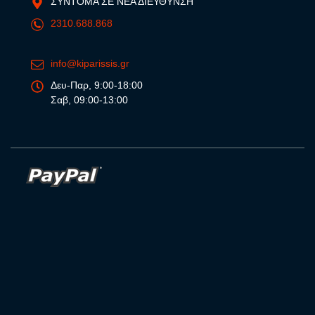
ΣΥΝΤΟΜΑ ΣΕ ΝΕΑ ΔΙΕΥΘΥΝΣΗ
2310.688.868
info@kiparissis.gr
Δευ-Παρ, 9:00-18:00
Σαβ, 09:00-13:00