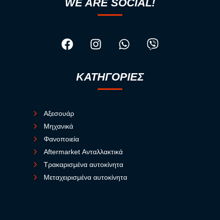
WE ARE SOCIAL!
ΚΑΤΗΓΟΡΙΕΣ
Αξεσουάρ
Μηχανικά
Φανοποιεία
Aftermarket Ανταλλακτικά
Τρακαρισμένα αυτοκίνητα
Μεταχειρισμένα αυτοκίνητα