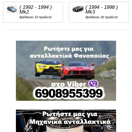
( 1992 - 1994 )
( 1994 - 1998 )
Mk2
Mk3
Βρέθηκαν 10 προϊόντα
Βρέθηκαν 26 προϊόντα