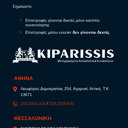
Σημειώστε:
Επιστροφές γίνονται δεκτές μόνο κατόπιν
συνεννόησης.
Επιστροφές μέσω courier
δεν γίνονται δεκτές
.
ΑΘΗΝΑ
Λεωφόρος Δημοκρατίας 254, Αχαρναί, Αττική, Τ.Κ.
13671
210.2315.218
/
210.2320.631
ΘΕΣΣΑΛΟΝΙΚΗ