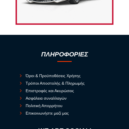
ΠΛΗΡΟΦΟΡΙΕΣ
Όροι & Προϋποθέσεις Χρήσης
Τρόποι Αποστολής & Πληρωμής
Επιστροφές και Ακυρώσεις
Ασφάλεια συναλλαγών
Πολιτική Απορρήτου
Επικοινωνήστε μαζί μας