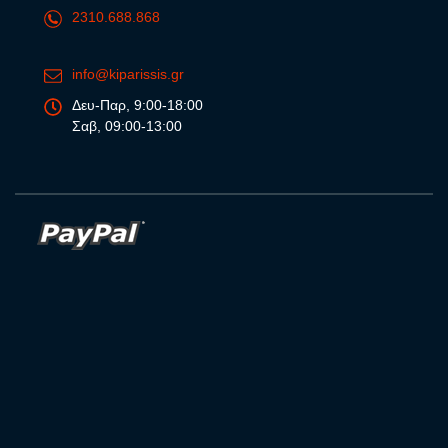
2310.688.868
info@kiparissis.gr
Δευ-Παρ, 9:00-18:00
Σαβ, 09:00-13:00