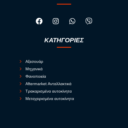
ΚΑΤΗΓΟΡΙΕΣ
Αξεσουάρ
Μηχανικά
Φανοποιεία
Aftermarket Ανταλλακτικά
Τρακαρισμένα αυτοκίνητα
Μεταχειρισμένα αυτοκίνητα