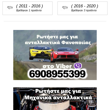
( 2011 - 2016 )
( 2016 - 2020 )
Βρέθηκαν 1 προϊόντα
Βρέθηκαν 3 προϊόντα