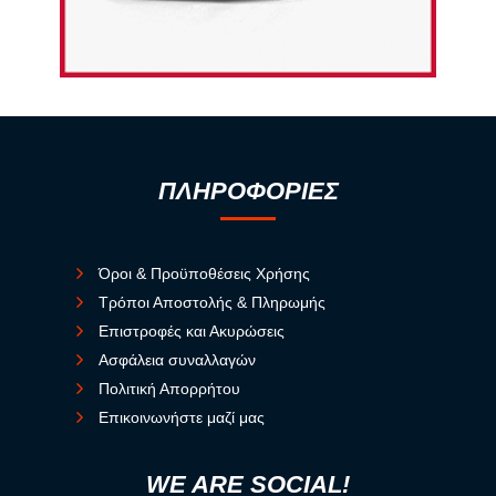
ΠΛΗΡΟΦΟΡΙΕΣ
Όροι & Προϋποθέσεις Χρήσης
Τρόποι Αποστολής & Πληρωμής
Επιστροφές και Ακυρώσεις
Ασφάλεια συναλλαγών
Πολιτική Απορρήτου
Επικοινωνήστε μαζί μας
WE ARE SOCIAL!