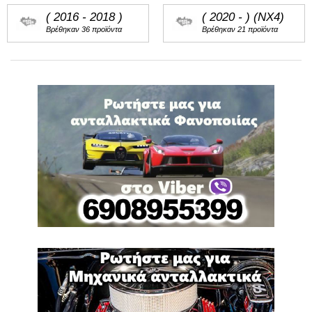
( 2016 - 2018 )
( 2020 - ) (NX4)
Βρέθηκαν 36 προϊόντα
Βρέθηκαν 21 προϊόντα