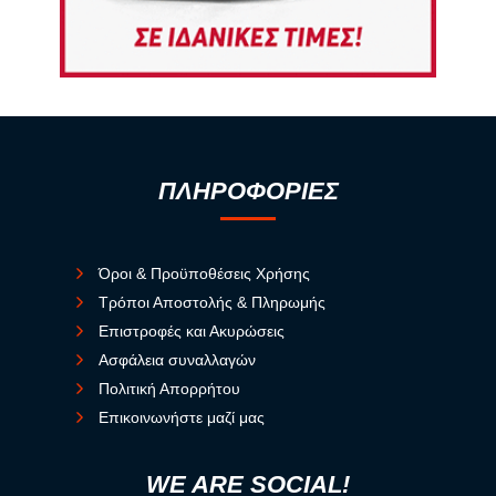
ΠΛΗΡΟΦΟΡΙΕΣ
Όροι & Προϋποθέσεις Χρήσης
Τρόποι Αποστολής & Πληρωμής
Επιστροφές και Ακυρώσεις
Ασφάλεια συναλλαγών
Πολιτική Απορρήτου
Επικοινωνήστε μαζί μας
WE ARE SOCIAL!