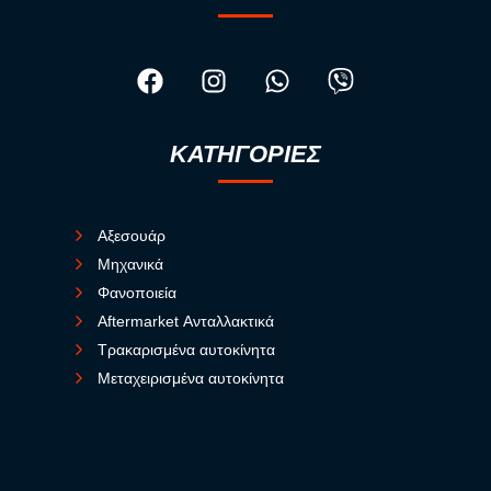
ΚΑΤΗΓΟΡΙΕΣ
Αξεσουάρ
Μηχανικά
Φανοποιεία
Aftermarket Ανταλλακτικά
Τρακαρισμένα αυτοκίνητα
Μεταχειρισμένα αυτοκίνητα