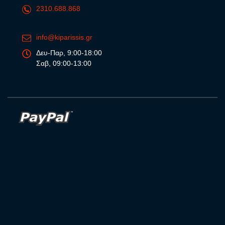
2310.688.868
info@kiparissis.gr
Δευ-Παρ, 9:00-18:00
Σαβ, 09:00-13:00