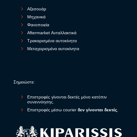
Αξεσουάρ
Μηχανικά
Φανοποιεία
Aftermarket Ανταλλακτικά
Τρακαρισμένα αυτοκίνητα
Μεταχειρισμένα αυτοκίνητα
Σημειώστε:
Επιστροφές γίνονται δεκτές μόνο κατόπιν
συνεννόησης.
Επιστροφές μέσω courier
δεν γίνονται δεκτές
.