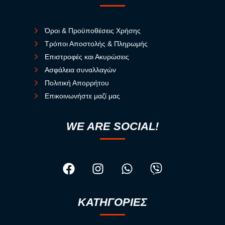
Όροι & Προϋποθέσεις Χρήσης
Τρόποι Αποστολής & Πληρωμής
Επιστροφές και Ακυρώσεις
Ασφάλεια συναλλαγών
Πολιτική Απορρήτου
Επικοινωνήστε μαζί μας
WE ARE SOCIAL!
ΚΑΤΗΓΟΡΙΕΣ