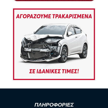
ΠΛΗΡΟΦΟΡΙΕΣ