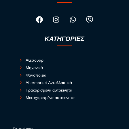
ΚΑΤΗΓΟΡΙΕΣ
Αξεσουάρ
Μηχανικά
Φανοποιεία
Aftermarket Ανταλλακτικά
Τρακαρισμένα αυτοκίνητα
Μεταχειρισμένα αυτοκίνητα