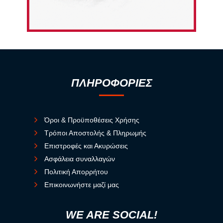
ΠΛΗΡΟΦΟΡΙΕΣ
Όροι & Προϋποθέσεις Χρήσης
Τρόποι Αποστολής & Πληρωμής
Επιστροφές και Ακυρώσεις
Ασφάλεια συναλλαγών
Πολιτική Απορρήτου
Επικοινωνήστε μαζί μας
WE ARE SOCIAL!