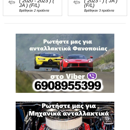
( 2020 - 2023 ) (
( 2023 - ) ( JA )
JA ) (F/L)
(F/L)
Βρέθηκαν 2 προϊόντα
Βρέθηκαν 3 προϊόντα