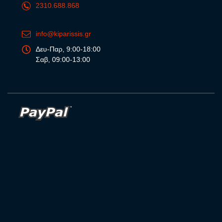
2310.688.868
info@kiparissis.gr
Δευ-Παρ, 9:00-18:00
Σαβ, 09:00-13:00