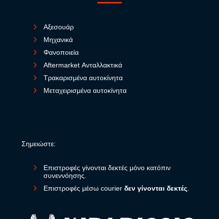
Αξεσουάρ
Μηχανικά
Φανοποιεία
Aftermarket Ανταλλακτικά
Τρακαρισμένα αυτοκίνητα
Μεταχειρισμένα αυτοκίνητα
Σημειώστε:
Επιστροφές γίνονται δεκτές μόνο κατόπιν
συνεννόησης.
Επιστροφές μέσω courier
δεν γίνονται δεκτές
.