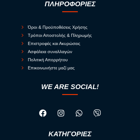
ΠΛΗΡΟΦΟΡΙΕΣ
Όροι & Προϋποθέσεις Χρήσης
Τρόποι Αποστολής & Πληρωμής
Επιστροφές και Ακυρώσεις
Ασφάλεια συναλλαγών
Πολιτική Απορρήτου
Επικοινωνήστε μαζί μας
WE ARE SOCIAL!
ΚΑΤΗΓΟΡΙΕΣ