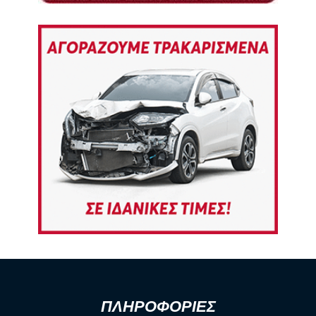
ΠΛΗΡΟΦΟΡΙΕΣ