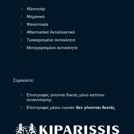
Αξεσουάρ
Μηχανικά
Φανοποιεία
Aftermarket Ανταλλακτικά
Τρακαρισμένα αυτοκίνητα
Μεταχειρισμένα αυτοκίνητα
Σημειώστε:
Επιστροφές γίνονται δεκτές μόνο κατόπιν
συνεννόησης.
Επιστροφές μέσω courier
δεν γίνονται δεκτές
.