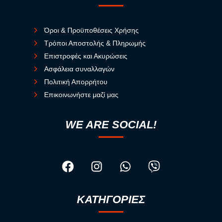
Όροι & Προϋποθέσεις Χρήσης
Τρόποι Αποστολής & Πληρωμής
Επιστροφές και Ακυρώσεις
Ασφάλεια συναλλαγών
Πολιτική Απορρήτου
Επικοινωνήστε μαζί μας
WE ARE SOCIAL!
ΚΑΤΗΓΟΡΙΕΣ