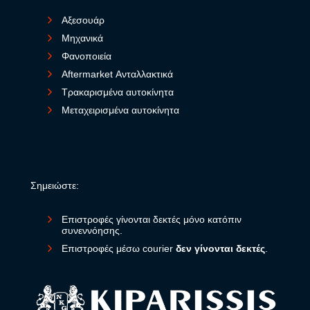
Αξεσουάρ
Μηχανικά
Φανοποιεία
Aftermarket Ανταλλακτικά
Τρακαρισμένα αυτοκίνητα
Μεταχειρισμένα αυτοκίνητα
Σημειώστε:
Επιστροφές γίνονται δεκτές μόνο κατόπιν
συνεννόησης.
Επιστροφές μέσω courier
δεν γίνονται δεκτές
.