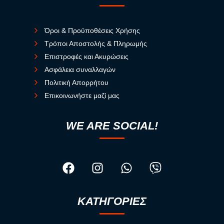
Όροι & Προϋποθέσεις Χρήσης
Τρόποι Αποστολής & Πληρωμής
Επιστροφές και Ακυρώσεις
Ασφάλεια συναλλαγών
Πολιτική Απορρήτου
Επικοινωνήστε μαζί μας
WE ARE SOCIAL!
ΚΑΤΗΓΟΡΙΕΣ