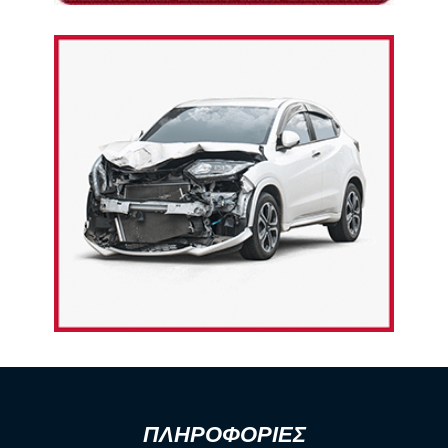
ΠΛΗΡΟΦΟΡΙΕΣ