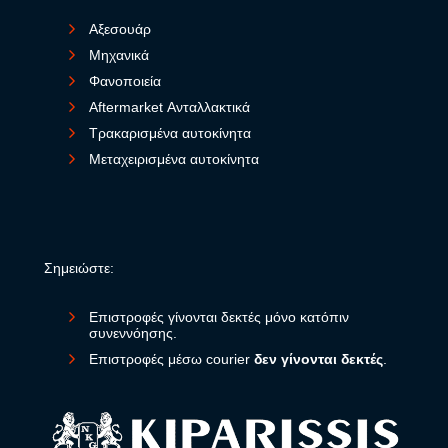
Αξεσουάρ
Μηχανικά
Φανοποιεία
Aftermarket Ανταλλακτικά
Τρακαρισμένα αυτοκίνητα
Μεταχειρισμένα αυτοκίνητα
Σημειώστε:
Επιστροφές γίνονται δεκτές μόνο κατόπιν
συνεννόησης.
Επιστροφές μέσω courier
δεν γίνονται δεκτές
.