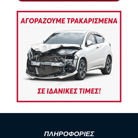
ΠΛΗΡΟΦΟΡΙΕΣ