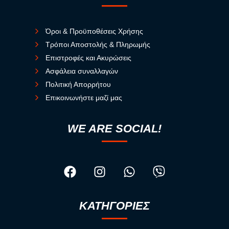
Όροι & Προϋποθέσεις Χρήσης
Τρόποι Αποστολής & Πληρωμής
Επιστροφές και Ακυρώσεις
Ασφάλεια συναλλαγών
Πολιτική Απορρήτου
Επικοινωνήστε μαζί μας
WE ARE SOCIAL!
ΚΑΤΗΓΟΡΙΕΣ