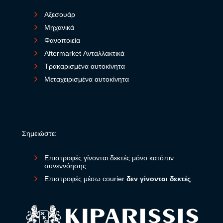
Αξεσουάρ
Μηχανικά
Φανοποιεία
Aftermarket Ανταλλακτικά
Τρακαρισμένα αυτοκίνητα
Μεταχειρισμένα αυτοκίνητα
Σημειώστε:
Επιστροφές γίνονται δεκτές μόνο κατόπιν
συνεννόησης.
Επιστροφές μέσω courier
δεν γίνονται δεκτές
.