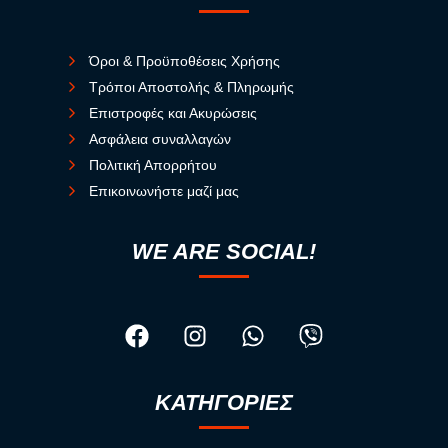
Όροι & Προϋποθέσεις Χρήσης
Τρόποι Αποστολής & Πληρωμής
Επιστροφές και Ακυρώσεις
Ασφάλεια συναλλαγών
Πολιτική Απορρήτου
Επικοινωνήστε μαζί μας
WE ARE SOCIAL!
ΚΑΤΗΓΟΡΙΕΣ