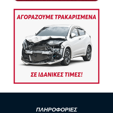
ΠΛΗΡΟΦΟΡΙΕΣ