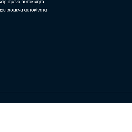
αρισμένα αυτοκίνητα
χειρισμένα αυτοκίνητα