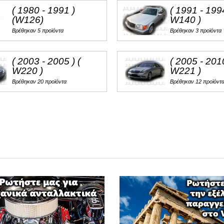
( 1980 - 1991 )
( 1991 - 1994
Φ
(W126)
W140 )
Βρέθηκαν 5 προϊόντα
Βρέθηκαν 3 προϊόντα
ΦΟΡΤΗΓΑ
( 2003 - 2005 ) (
( 2005 - 2010
W220 )
W221 )
Βρέθηκαν 20 προϊόντα
Βρέθηκαν 12 προϊόντ