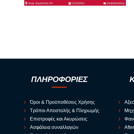
ΠΛΗΡΟΦΟΡΙΕΣ
Όροι & Προϋποθέσεις Χρήσης
Αξε
Τρόποι Αποστολής & Πληρωμής
Μηχ
Επιστροφές και Ακυρώσεις
Φαν
Ασφάλεια συναλλαγών
Afte