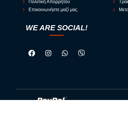
Πολιτική Απορρήτου
Τρακ
Επικοινωνήστε μαζί μας
Μετα
WE ARE SOCIAL!