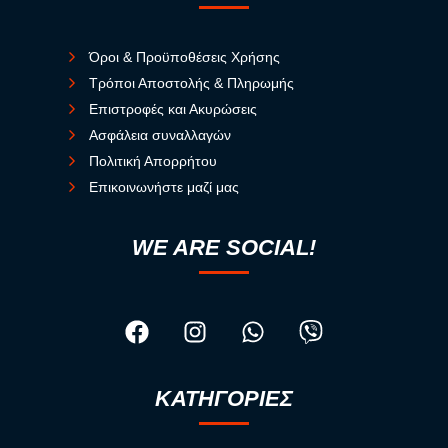
Όροι & Προϋποθέσεις Χρήσης
Τρόποι Αποστολής & Πληρωμής
Επιστροφές και Ακυρώσεις
Ασφάλεια συναλλαγών
Πολιτική Απορρήτου
Επικοινωνήστε μαζί μας
WE ARE SOCIAL!
ΚΑΤΗΓΟΡΙΕΣ