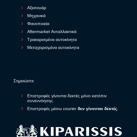
Αξεσουάρ
Μηχανικά
Φανοποιεία
Aftermarket Ανταλλακτικά
Τρακαρισμένα αυτοκίνητα
Μεταχειρισμένα αυτοκίνητα
Σημειώστε:
Επιστροφές γίνονται δεκτές μόνο κατόπιν
συνεννόησης.
Επιστροφές μέσω courier
δεν γίνονται δεκτές
.