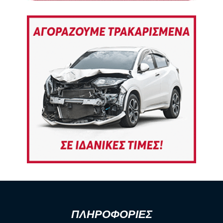
ΠΛΗΡΟΦΟΡΙΕΣ