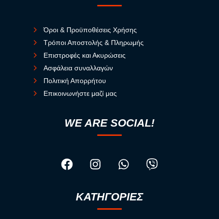
Όροι & Προϋποθέσεις Χρήσης
Τρόποι Αποστολής & Πληρωμής
Επιστροφές και Ακυρώσεις
Ασφάλεια συναλλαγών
Πολιτική Απορρήτου
Επικοινωνήστε μαζί μας
WE ARE SOCIAL!
ΚΑΤΗΓΟΡΙΕΣ