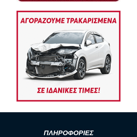
ΠΛΗΡΟΦΟΡΙΕΣ