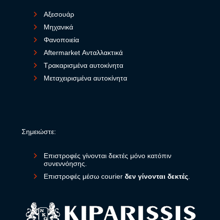
Αξεσουάρ
Μηχανικά
Φανοποιεία
Aftermarket Ανταλλακτικά
Τρακαρισμένα αυτοκίνητα
Μεταχειρισμένα αυτοκίνητα
Σημειώστε:
Επιστροφές γίνονται δεκτές μόνο κατόπιν
συνεννόησης.
Επιστροφές μέσω courier
δεν γίνονται δεκτές
.