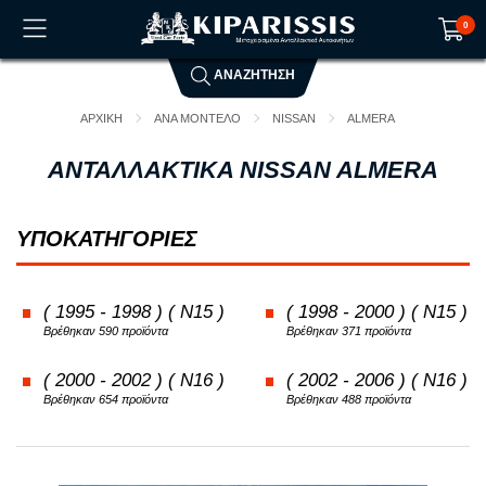
0
ΑΝΑΖΗΤΗΣΗ
Το καλάθι αγορών είναι άδειο!
ΑΡΧΙΚΗ
ΑΝΑ ΜΟΝΤΕΛΟ
NISSAN
ALMERA
ΑΝΤΑΛΛΑΚΤΙΚΑ NISSAN ALMERA
ΥΠΟΚΑΤΗΓΟΡΙΕΣ
( 1995 - 1998 ) ( N15 )
( 1998 - 2000 ) ( N15 )
Βρέθηκαν 590 προϊόντα
Βρέθηκαν 371 προϊόντα
( 2000 - 2002 ) ( N16 )
( 2002 - 2006 ) ( N16 )
Βρέθηκαν 654 προϊόντα
Βρέθηκαν 488 προϊόντα