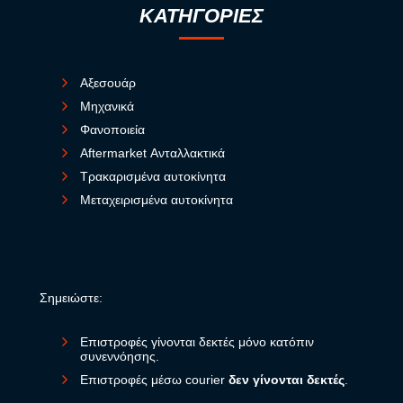
ΚΑΤΗΓΟΡΙΕΣ
Αξεσουάρ
Μηχανικά
Φανοποιεία
Aftermarket Ανταλλακτικά
Τρακαρισμένα αυτοκίνητα
Μεταχειρισμένα αυτοκίνητα
Σημειώστε:
Επιστροφές γίνονται δεκτές μόνο κατόπιν
συνεννόησης.
Επιστροφές μέσω courier
δεν γίνονται δεκτές
.