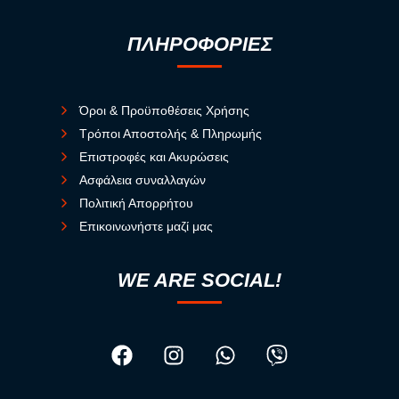
ΠΛΗΡΟΦΟΡΙΕΣ
Όροι & Προϋποθέσεις Χρήσης
Τρόποι Αποστολής & Πληρωμής
Επιστροφές και Ακυρώσεις
Ασφάλεια συναλλαγών
Πολιτική Απορρήτου
Επικοινωνήστε μαζί μας
WE ARE SOCIAL!