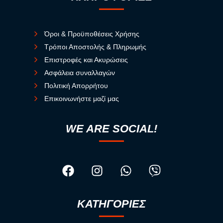
Όροι & Προϋποθέσεις Χρήσης
Τρόποι Αποστολής & Πληρωμής
Επιστροφές και Ακυρώσεις
Ασφάλεια συναλλαγών
Πολιτική Απορρήτου
Επικοινωνήστε μαζί μας
WE ARE SOCIAL!
ΚΑΤΗΓΟΡΙΕΣ