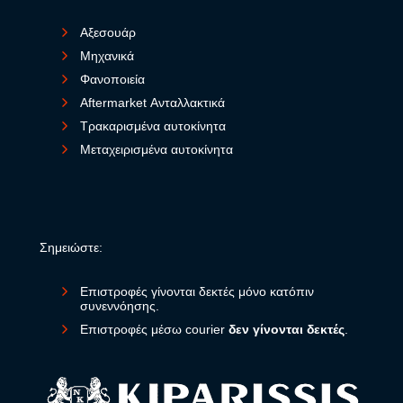
Αξεσουάρ
Μηχανικά
Φανοποιεία
Aftermarket Ανταλλακτικά
Τρακαρισμένα αυτοκίνητα
Μεταχειρισμένα αυτοκίνητα
Σημειώστε:
Επιστροφές γίνονται δεκτές μόνο κατόπιν
συνεννόησης.
Επιστροφές μέσω courier
δεν γίνονται δεκτές
.