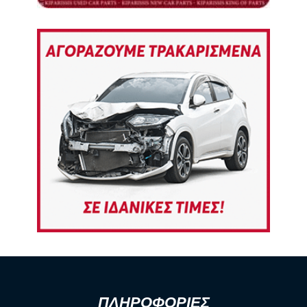
ΠΛΗΡΟΦΟΡΙΕΣ