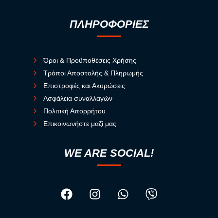
ΠΛΗΡΟΦΟΡΙΕΣ
Όροι & Προϋποθέσεις Χρήσης
Τρόποι Αποστολής & Πληρωμής
Επιστροφές και Ακυρώσεις
Ασφάλεια συναλλαγών
Πολιτική Απορρήτου
Επικοινωνήστε μαζί μας
WE ARE SOCIAL!