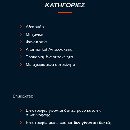
ΚΑΤΗΓΟΡΙΕΣ
Αξεσουάρ
Μηχανικά
Φανοποιεία
Aftermarket Ανταλλακτικά
Τρακαρισμένα αυτοκίνητα
Μεταχειρισμένα αυτοκίνητα
Σημειώστε:
Επιστροφές γίνονται δεκτές μόνο κατόπιν
συνεννόησης.
Επιστροφές μέσω courier
δεν γίνονται δεκτές
.