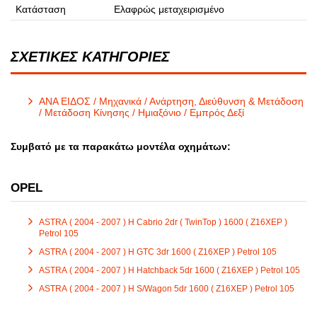
Κατάσταση
Ελαφρώς μεταχειρισμένο
ΣΧΕΤΙΚΕΣ ΚΑΤΗΓΟΡΙΕΣ
ΑΝΑ ΕΙΔΟΣ / Μηχανικά / Ανάρτηση, Διεύθυνση & Μετάδοση
/ Μετάδοση Κίνησης / Ημιαξόνιο / Εμπρός Δεξί
Συμβατό με τα παρακάτω μοντέλα οχημάτων:
OPEL
ASTRA ( 2004 - 2007 ) H Cabrio 2dr ( TwinTop ) 1600 ( Z16XEP )
Petrol 105
ASTRA ( 2004 - 2007 ) H GTC 3dr 1600 ( Z16XEP ) Petrol 105
ASTRA ( 2004 - 2007 ) H Hatchback 5dr 1600 ( Z16XEP ) Petrol 105
ASTRA ( 2004 - 2007 ) H S/Wagon 5dr 1600 ( Z16XEP ) Petrol 105