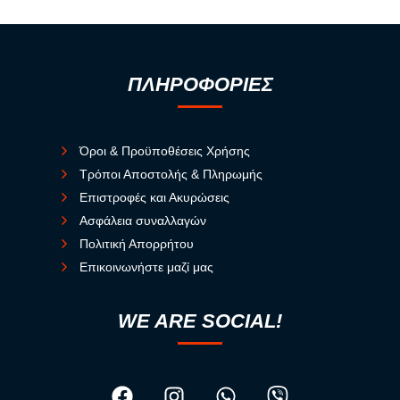
ΠΛΗΡΟΦΟΡΙΕΣ
Όροι & Προϋποθέσεις Χρήσης
Τρόποι Αποστολής & Πληρωμής
Επιστροφές και Ακυρώσεις
Ασφάλεια συναλλαγών
Πολιτική Απορρήτου
Επικοινωνήστε μαζί μας
WE ARE SOCIAL!