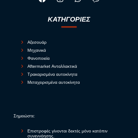
ΚΑΤΗΓΟΡΙΕΣ
Αξεσουάρ
Μηχανικά
Φανοποιεία
Aftermarket Ανταλλακτικά
Τρακαρισμένα αυτοκίνητα
Μεταχειρισμένα αυτοκίνητα
Σημειώστε:
Επιστροφές γίνονται δεκτές μόνο κατόπιν
συνεννόησης.