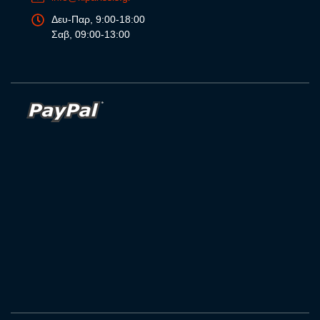
Δευ-Παρ, 9:00-18:00
Σαβ, 09:00-13:00