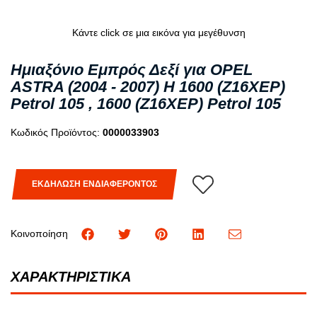
Κάντε click σε μια εικόνα για μεγέθυνση
Ημιαξόνιο Εμπρός Δεξί για OPEL
ASTRA (2004 - 2007) H 1600 (Z16XEP)
Petrol 105 , 1600 (Z16XEP) Petrol 105
Κωδικός Προϊόντος:
0000033903
ΕΚΔΗΛΩΣΗ ΕΝΔΙΑΦΕΡΟΝΤΟΣ
Κοινοποίηση
ΧΑΡΑΚΤΗΡΙΣΤΙΚΑ