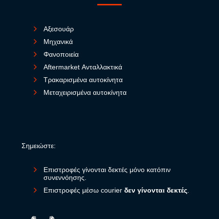
Αξεσουάρ
Μηχανικά
Φανοποιεία
Aftermarket Ανταλλακτικά
Τρακαρισμένα αυτοκίνητα
Μεταχειρισμένα αυτοκίνητα
Σημειώστε:
Επιστροφές γίνονται δεκτές μόνο κατόπιν
συνεννόησης.
Επιστροφές μέσω courier
δεν γίνονται δεκτές
.