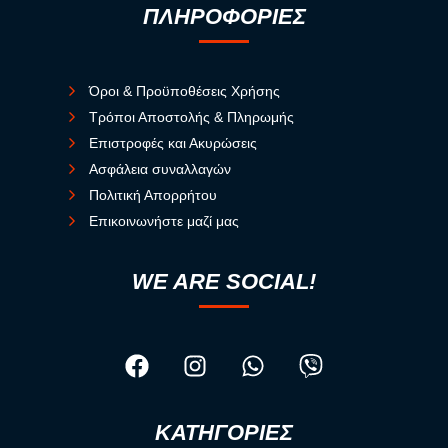
ΠΛΗΡΟΦΟΡΙΕΣ
Όροι & Προϋποθέσεις Χρήσης
Τρόποι Αποστολής & Πληρωμής
Επιστροφές και Ακυρώσεις
Ασφάλεια συναλλαγών
Πολιτική Απορρήτου
Επικοινωνήστε μαζί μας
WE ARE SOCIAL!
ΚΑΤΗΓΟΡΙΕΣ