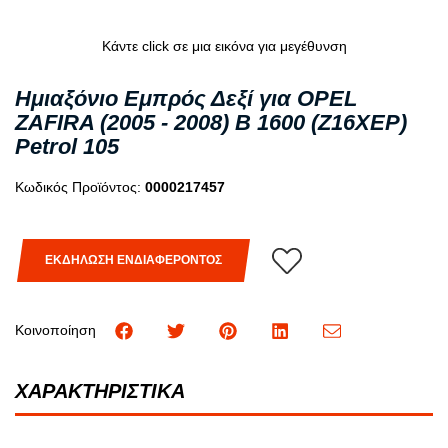
Κάντε click σε μια εικόνα για μεγέθυνση
Ημιαξόνιο Εμπρός Δεξί για OPEL
ZAFIRA (2005 - 2008) B 1600 (Z16XEP)
Petrol 105
Κωδικός Προϊόντος:
0000217457
ΕΚΔΗΛΩΣΗ ΕΝΔΙΑΦΕΡΟΝΤΟΣ
Κοινοποίηση
ΧΑΡΑΚΤΗΡΙΣΤΙΚΑ