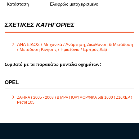
Κατάσταση
Ελαφρώς μεταχειρισμένο
ΣΧΕΤΙΚΕΣ ΚΑΤΗΓΟΡΙΕΣ
ΑΝΑ ΕΙΔΟΣ / Μηχανικά / Ανάρτηση, Διεύθυνση & Μετάδοση
/ Μετάδοση Κίνησης / Ημιαξόνιο / Εμπρός Δεξί
Συμβατό με τα παρακάτω μοντέλα οχημάτων:
OPEL
ZAFIRA ( 2005 - 2008 ) B MPV ΠΟΛΥΜΟΡΦΙΚΑ 5dr 1600 ( Z16XEP )
Petrol 105