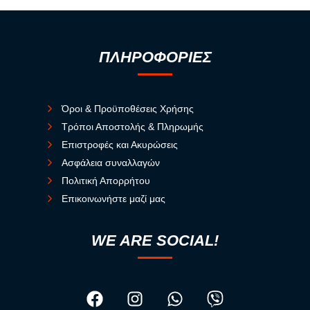
ΠΛΗΡΟΦΟΡΙΕΣ
Όροι & Προϋποθέσεις Χρήσης
Τρόποι Αποστολής & Πληρωμής
Επιστροφές και Ακυρώσεις
Ασφάλεια συναλλαγών
Πολιτική Απορρήτου
Επικοινωνήστε μαζί μας
WE ARE SOCIAL!