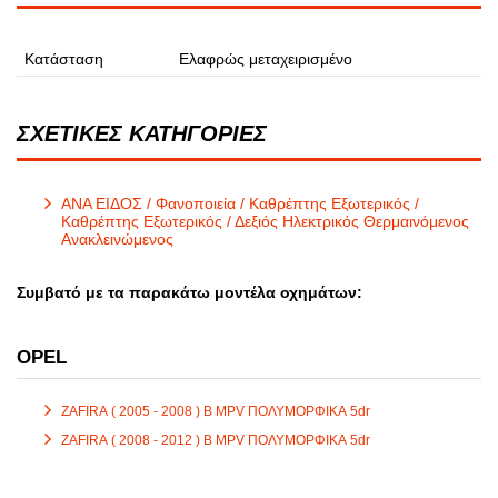
Κατάσταση
Ελαφρώς μεταχειρισμένο
ΣΧΕΤΙΚΕΣ ΚΑΤΗΓΟΡΙΕΣ
ΑΝΑ ΕΙΔΟΣ / Φανοποιεία / Καθρέπτης Εξωτερικός /
Καθρέπτης Εξωτερικός / Δεξιός Ηλεκτρικός Θερμαινόμενος
Ανακλεινώμενος
Συμβατό με τα παρακάτω μοντέλα οχημάτων:
OPEL
ZAFIRA ( 2005 - 2008 ) B MPV ΠΟΛΥΜΟΡΦΙΚΑ 5dr
ZAFIRA ( 2008 - 2012 ) B MPV ΠΟΛΥΜΟΡΦΙΚΑ 5dr