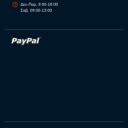
Δευ-Παρ, 9:00-18:00
Σαβ, 09:00-13:00