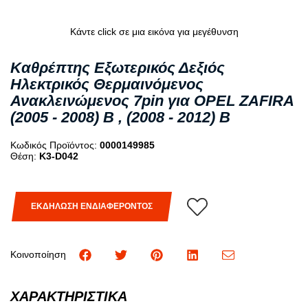
Κάντε click σε μια εικόνα για μεγέθυνση
Καθρέπτης Εξωτερικός Δεξιός
Ηλεκτρικός Θερμαινόμενος
Ανακλεινώμενος 7pin για OPEL ZAFIRA
(2005 - 2008) B , (2008 - 2012) B
Κωδικός Προϊόντος:
0000149985
Θέση:
K3-D042
ΕΚΔΗΛΩΣΗ ΕΝΔΙΑΦΕΡΟΝΤΟΣ
Κοινοποίηση
ΧΑΡΑΚΤΗΡΙΣΤΙΚΑ