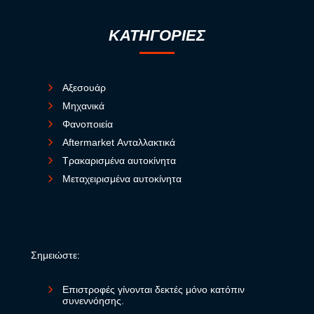
ΚΑΤΗΓΟΡΙΕΣ
Αξεσουάρ
Μηχανικά
Φανοποιεία
Aftermarket Ανταλλακτικά
Τρακαρισμένα αυτοκίνητα
Μεταχειρισμένα αυτοκίνητα
Σημειώστε:
Επιστροφές γίνονται δεκτές μόνο κατόπιν
συνεννόησης.