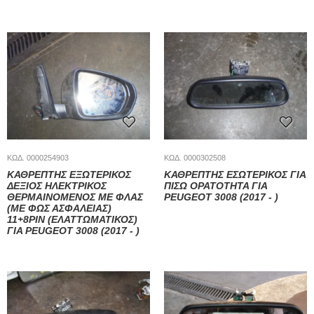
ΚΩΔ. 0000254903
ΚΩΔ. 0000302508
ΚΑΘΡΕΠΤΗΣ ΕΞΩΤΕΡΙΚΟΣ
ΚΑΘΡΕΠΤΗΣ ΕΣΩΤΕΡΙΚΟΣ ΓΙΑ
ΔΕΞΙΟΣ ΗΛΕΚΤΡΙΚΟΣ
ΠΙΣΩ ΟΡΑΤΟΤΗΤΑ ΓΙΑ
ΘΕΡΜΑΙΝΟΜΕΝΟΣ ΜΕ ΦΛΑΣ
PEUGEOT 3008 (2017 - )
(ΜΕ ΦΩΣ ΑΣΦΑΛΕΙΑΣ)
11+8PIN (ΕΛΑΤΤΩΜΑΤΙΚΟΣ)
ΓΙΑ PEUGEOT 3008 (2017 - )