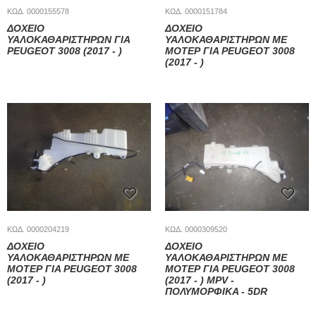
ΚΩΔ. 0000155578
ΚΩΔ. 0000151784
ΔΟΧΕΙΟ
ΔΟΧΕΙΟ
ΥΑΛΟΚΑΘΑΡΙΣΤΗΡΩΝ ΓΙΑ
ΥΑΛΟΚΑΘΑΡΙΣΤΗΡΩΝ ΜΕ
PEUGEOT 3008 (2017 - )
ΜΟΤΕΡ ΓΙΑ PEUGEOT 3008
(2017 - )
ΚΩΔ. 0000204219
ΚΩΔ. 0000309520
ΔΟΧΕΙΟ
ΔΟΧΕΙΟ
ΥΑΛΟΚΑΘΑΡΙΣΤΗΡΩΝ ΜΕ
ΥΑΛΟΚΑΘΑΡΙΣΤΗΡΩΝ ΜΕ
ΜΟΤΕΡ ΓΙΑ PEUGEOT 3008
ΜΟΤΕΡ ΓΙΑ PEUGEOT 3008
(2017 - )
(2017 - ) MPV -
ΠΟΛΥΜΟΡΦΙΚΑ - 5DR