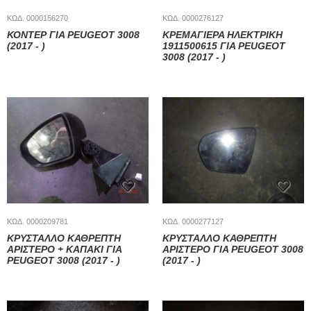
ΚΩΔ. 0000156270
ΚΩΔ. 0000276127
ΚΟΝΤΕΡ ΓΙΑ PEUGEOT 3008
ΚΡΕΜΑΓΙΕΡΑ ΗΛΕΚΤΡΙΚΗ
(2017 - )
1911500615 ΓΙΑ PEUGEOT
3008 (2017 - )
ΚΩΔ. 0000209781
ΚΩΔ. 0000277127
ΚΡΥΣΤΑΛΛΟ ΚΑΘΡΕΠΤΗ
ΚΡΥΣΤΑΛΛΟ ΚΑΘΡΕΠΤΗ
ΑΡΙΣΤΕΡΟ + ΚΑΠΑΚΙ ΓΙΑ
ΑΡΙΣΤΕΡΟ ΓΙΑ PEUGEOT 3008
PEUGEOT 3008 (2017 - )
(2017 - )