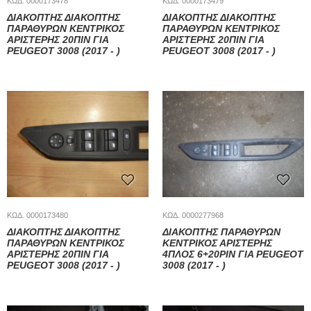
ΚΩΔ. 0000173478
ΚΩΔ. 0000173479
ΔΙΑΚΟΠΤΗΣ ΔΙΑΚΟΠΤΗΣ
ΔΙΑΚΟΠΤΗΣ ΔΙΑΚΟΠΤΗΣ
ΠΑΡΑΘΥΡΩΝ ΚΕΝΤΡΙΚΟΣ
ΠΑΡΑΘΥΡΩΝ ΚΕΝΤΡΙΚΟΣ
ΑΡΙΣΤΕΡΗΣ 20ΠΙΝ ΓΙΑ
ΑΡΙΣΤΕΡΗΣ 20ΠΙΝ ΓΙΑ
PEUGEOT 3008 (2017 - )
PEUGEOT 3008 (2017 - )
ΚΩΔ. 0000173480
ΚΩΔ. 0000277968
ΔΙΑΚΟΠΤΗΣ ΔΙΑΚΟΠΤΗΣ
ΔΙΑΚΟΠΤΗΣ ΠΑΡΑΘΥΡΩΝ
ΠΑΡΑΘΥΡΩΝ ΚΕΝΤΡΙΚΟΣ
ΚΕΝΤΡΙΚΟΣ ΑΡΙΣΤΕΡΗΣ
ΑΡΙΣΤΕΡΗΣ 20ΠΙΝ ΓΙΑ
4ΠΛΟΣ 6+20PIN ΓΙΑ PEUGEOT
PEUGEOT 3008 (2017 - )
3008 (2017 - )