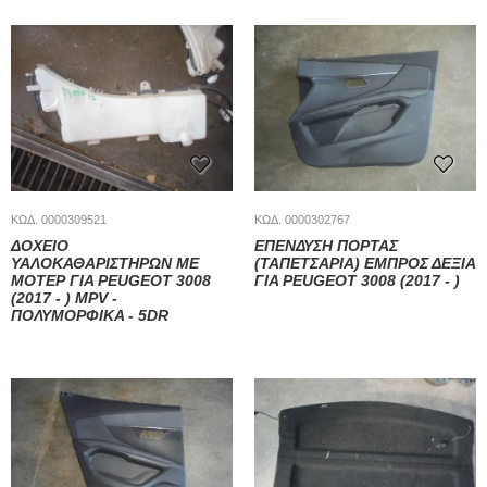
ΚΩΔ. 0000309521
ΚΩΔ. 0000302767
ΔΟΧΕΙΟ
ΕΠΕΝΔΥΣΗ ΠΟΡΤΑΣ
ΥΑΛΟΚΑΘΑΡΙΣΤΗΡΩΝ ΜΕ
(ΤΑΠΕΤΣΑΡΙΑ) ΕΜΠΡΟΣ ΔΕΞΙΑ
ΜΟΤΕΡ ΓΙΑ PEUGEOT 3008
ΓΙΑ PEUGEOT 3008 (2017 - )
(2017 - ) MPV -
ΠΟΛΥΜΟΡΦΙΚΑ - 5DR