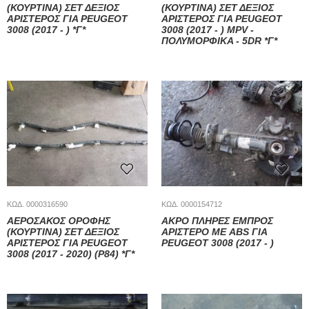
(ΚΟΥΡΤΙΝΑ) ΣΕΤ ΔΕΞΙΟΣ
(ΚΟΥΡΤΙΝΑ) ΣΕΤ ΔΕΞΙΟΣ
ΑΡΙΣΤΕΡΟΣ ΓΙΑ PEUGEOT
ΑΡΙΣΤΕΡΟΣ ΓΙΑ PEUGEOT
3008 (2017 - ) *Γ*
3008 (2017 - ) MPV -
ΠΟΛΥΜΟΡΦΙΚΑ - 5DR *Γ*
ΚΩΔ. 0000316590
ΚΩΔ. 0000154712
ΑΕΡΟΣΑΚΟΣ ΟΡΟΦΗΣ
ΑΚΡΟ ΠΛΗΡΕΣ ΕΜΠΡΟΣ
(ΚΟΥΡΤΙΝΑ) ΣΕΤ ΔΕΞΙΟΣ
ΑΡΙΣΤΕΡΟ ΜΕ ABS ΓΙΑ
ΑΡΙΣΤΕΡΟΣ ΓΙΑ PEUGEOT
PEUGEOT 3008 (2017 - )
3008 (2017 - 2020) (P84) *Γ*