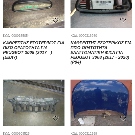
ΚΩΔ. 0000155054
ΚΩΔ. 0000316980
ΚΑΘΡΕΠΤΗΣ ΕΣΩΤΕΡΙΚΟΣ ΓΙΑ
ΚΑΘΡΕΠΤΗΣ ΕΣΩΤΕΡΙΚΟΣ ΓΙΑ
ΠΙΣΩ ΟΡΑΤΟΤΗΤΑ ΓΙΑ
ΠΙΣΩ ΟΡΑΤΟΤΗΤΑ
PEUGEOT 3008 (2017 - )
ΕΛΑΤΤΩΜΑΤΙΚΗ ΦΙΣΑ ΓΙΑ
(EBAY)
PEUGEOT 3008 (2017 - 2020)
(P84)
ΚΩΔ. 0000309525
ΚΩΔ. 0000312999