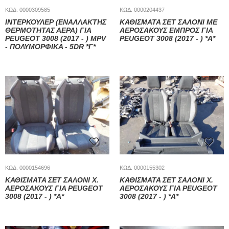
ΚΩΔ. 0000309585
ΚΩΔ. 0000204437
ΙΝΤΕΡΚΟΥΛΕΡ (ΕΝΑΛΛΑΚΤΗΣ
ΚΑΘΙΣΜΑΤΑ ΣΕΤ ΣΑΛΟΝΙ ΜΕ
ΘΕΡΜΟΤΗΤΑΣ ΑΕΡΑ) ΓΙΑ
ΑΕΡΟΣΑΚΟΥΣ ΕΜΠΡΟΣ ΓΙΑ
PEUGEOT 3008 (2017 - ) MPV
PEUGEOT 3008 (2017 - ) *Α*
- ΠΟΛΥΜΟΡΦΙΚΑ - 5DR *Γ*
ΚΩΔ. 0000154696
ΚΩΔ. 0000155302
ΚΑΘΙΣΜΑΤΑ ΣΕΤ ΣΑΛΟΝΙ Χ.
ΚΑΘΙΣΜΑΤΑ ΣΕΤ ΣΑΛΟΝΙ Χ.
ΑΕΡΟΣΑΚΟΥΣ ΓΙΑ PEUGEOT
ΑΕΡΟΣΑΚΟΥΣ ΓΙΑ PEUGEOT
3008 (2017 - ) *Α*
3008 (2017 - ) *Α*