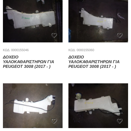
ΚΩΔ. 0000155046
ΚΩΔ. 0000155060
ΔΟΧΕΙΟ
ΔΟΧΕΙΟ
ΥΑΛΟΚΑΘΑΡΙΣΤΗΡΩΝ ΓΙΑ
ΥΑΛΟΚΑΘΑΡΙΣΤΗΡΩΝ ΓΙΑ
PEUGEOT 3008 (2017 - )
PEUGEOT 3008 (2017 - )