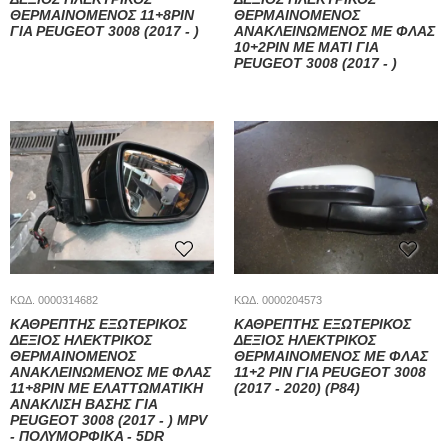
ΘΕΡΜΑΙΝΟΜΕΝΟΣ 11+8PIN
ΘΕΡΜΑΙΝΟΜΕΝΟΣ
ΓΙΑ PEUGEOT 3008 (2017 - )
ΑΝΑΚΛΕΙΝΩΜΕΝΟΣ ΜΕ ΦΛΑΣ
10+2PIN ΜΕ ΜΑΤΙ ΓΙΑ
PEUGEOT 3008 (2017 - )
ΚΩΔ. 0000314682
ΚΩΔ. 0000204573
ΚΑΘΡΕΠΤΗΣ ΕΞΩΤΕΡΙΚΟΣ
ΚΑΘΡΕΠΤΗΣ ΕΞΩΤΕΡΙΚΟΣ
ΔΕΞΙΟΣ ΗΛΕΚΤΡΙΚΟΣ
ΔΕΞΙΟΣ ΗΛΕΚΤΡΙΚΟΣ
ΘΕΡΜΑΙΝΟΜΕΝΟΣ
ΘΕΡΜΑΙΝΟΜΕΝΟΣ ΜΕ ΦΛΑΣ
ΑΝΑΚΛΕΙΝΩΜΕΝΟΣ ΜΕ ΦΛΑΣ
11+2 PIN ΓΙΑ PEUGEOT 3008
11+8PIN ΜΕ ΕΛΑΤΤΩΜΑΤΙΚΗ
(2017 - 2020) (P84)
ΑΝΑΚΛΙΣΗ ΒΑΣΗΣ ΓΙΑ
PEUGEOT 3008 (2017 - ) MPV
- ΠΟΛΥΜΟΡΦΙΚΑ - 5DR