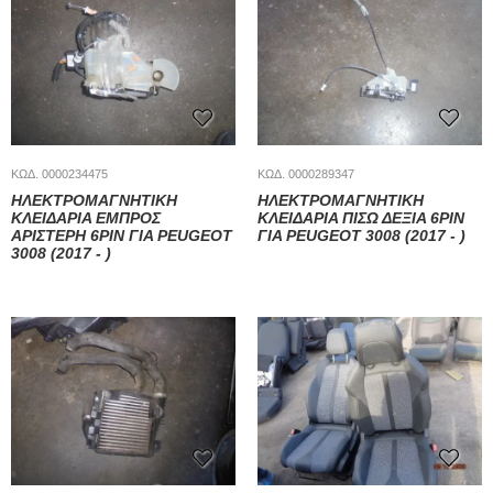
ΚΩΔ. 0000234475
ΚΩΔ. 0000289347
ΗΛΕΚΤΡΟΜΑΓΝΗΤΙΚΗ
ΗΛΕΚΤΡΟΜΑΓΝΗΤΙΚΗ
ΚΛΕΙΔΑΡΙΑ ΕΜΠΡΟΣ
ΚΛΕΙΔΑΡΙΑ ΠΙΣΩ ΔΕΞΙΑ 6PIN
ΑΡΙΣΤΕΡΗ 6PIN ΓΙΑ PEUGEOT
ΓΙΑ PEUGEOT 3008 (2017 - )
3008 (2017 - )