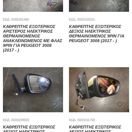
ΚΩΔ. 0000301480
ΚΩΔ. 0000155291
ΚΑΘΡΕΠΤΗΣ ΕΞΩΤΕΡΙΚΟΣ
ΚΑΘΡΕΠΤΗΣ ΕΞΩΤΕΡΙΚΟΣ
ΑΡΙΣΤΕΡΟΣ ΗΛΕΚΤΡΙΚΟΣ
ΔΕΞΙΟΣ ΗΛΕΚΤΡΙΚΟΣ
ΘΕΡΜΑΙΝΟΜΕΝΟΣ
ΘΕΡΜΑΙΝΟΜΕΝΟΣ 9PIN ΓΙΑ
ΑΝΑΚΛΕΙΝΩΜΕΝΟΣ ΜΕ ΦΛΑΣ
PEUGEOT 3008 (2017 - )
9PIN ΓΙΑ PEUGEOT 3008
(2017 - )
ΚΩΔ. 0000209659
ΚΩΔ. 0000151798
ΚΑΘΡΕΠΤΗΣ ΕΞΩΤΕΡΙΚΟΣ
ΚΑΘΡΕΠΤΗΣ ΕΞΩΤΕΡΙΚΟΣ
ΔΕΞΙΟΣ ΗΛΕΚΤΡΙΚΟΣ
ΔΕΞΙΟΣ ΗΛΕΚΤΡΙΚΟΣ