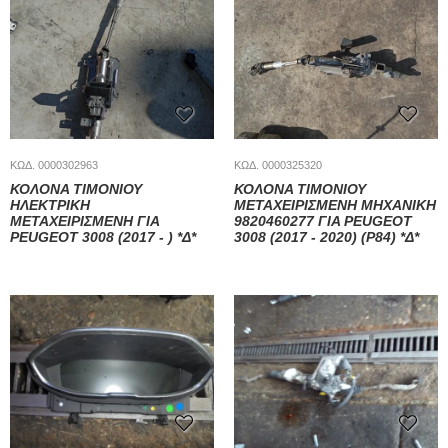
ΚΩΔ. 0000302963
ΚΩΔ. 0000325320
ΚΟΛΟΝΑ ΤΙΜΟΝΙΟΥ
ΚΟΛΟΝΑ ΤΙΜΟΝΙΟΥ
ΗΛΕΚΤΡΙΚΗ
ΜΕΤΑΧΕΙΡΙΣΜΕΝΗ ΜΗΧΑΝΙΚΗ
ΜΕΤΑΧΕΙΡΙΣΜΕΝΗ ΓΙΑ
9820460277 ΓΙΑ PEUGEOT
PEUGEOT 3008 (2017 - ) *Δ*
3008 (2017 - 2020) (P84) *Δ*