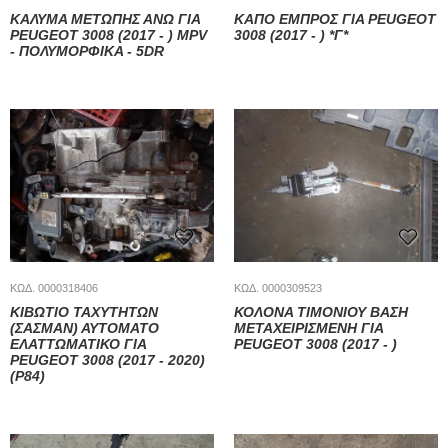
ΚΑΛΥΜΑ ΜΕΤΩΠΗΣ ΑΝΩ ΓΙΑ
ΚΑΠΟ ΕΜΠΡΟΣ ΓΙΑ PEUGEOT
PEUGEOT 3008 (2017 - ) MPV
3008 (2017 - ) *Γ*
- ΠΟΛΥΜΟΡΦΙΚΑ - 5DR
ΚΩΔ. 0000318406
ΚΩΔ. 0000309523
ΚΙΒΩΤΙΟ ΤΑΧΥΤΗΤΩΝ
ΚΟΛΟΝΑ ΤΙΜΟΝΙΟΥ ΒΑΣΗ
(ΣΑΣΜΑΝ) ΑΥΤΟΜΑΤΟ
ΜΕΤΑΧΕΙΡΙΣΜΕΝΗ ΓΙΑ
ΕΛΑΤΤΩΜΑΤΙΚΟ ΓΙΑ
PEUGEOT 3008 (2017 - )
PEUGEOT 3008 (2017 - 2020)
(P84)