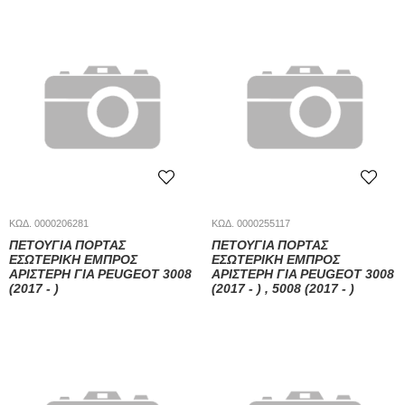
ΚΩΔ. 0000206281
ΚΩΔ. 0000255117
ΠΕΤΟΎΓΙΑ ΠΌΡΤΑΣ
ΠΕΤΟΎΓΙΑ ΠΌΡΤΑΣ
ΕΣΩΤΕΡΙΚΉ ΕΜΠΡΌΣ
ΕΣΩΤΕΡΙΚΉ ΕΜΠΡΌΣ
ΑΡΙΣΤΕΡΉ ΓΙΑ PEUGEOT 3008
ΑΡΙΣΤΕΡΉ ΓΙΑ PEUGEOT 3008
(2017 - )
(2017 - ) , 5008 (2017 - )