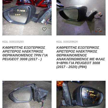
ΚΩΔ. 0000155293
ΚΩΔ. 0000209624
ΚΑΘΡΕΠΤΗΣ ΕΞΩΤΕΡΙΚΟΣ
ΚΑΘΡΕΠΤΗΣ ΕΞΩΤΕΡΙΚΟΣ
ΑΡΙΣΤΕΡΟΣ ΗΛΕΚΤΡΙΚΟΣ
ΑΡΙΣΤΕΡΟΣ ΗΛΕΚΤΡΙΚΟΣ
ΘΕΡΜΑΙΝΟΜΕΝΟΣ 7PIN ΓΙΑ
ΘΕΡΜΑΙΝΟΜΕΝΟΣ
PEUGEOT 3008 (2017 - )
ΑΝΑΚΛΕΙΝΩΜΕΝΟΣ ΜΕ ΦΛΑΣ
9+8PIN ΓΙΑ PEUGEOT 3008
(2017 - 2020) (P84)