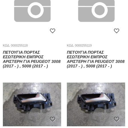
ΚΩΔ. 0000255118
ΚΩΔ. 0000255119
ΠΕΤΟΎΓΙΑ ΠΌΡΤΑΣ
ΠΕΤΟΎΓΙΑ ΠΌΡΤΑΣ
ΕΣΩΤΕΡΙΚΉ ΕΜΠΡΌΣ
ΕΣΩΤΕΡΙΚΉ ΕΜΠΡΌΣ
ΑΡΙΣΤΕΡΉ ΓΙΑ PEUGEOT 3008
ΑΡΙΣΤΕΡΉ ΓΙΑ PEUGEOT 3008
(2017 - ) , 5008 (2017 - )
(2017 - ) , 5008 (2017 - )