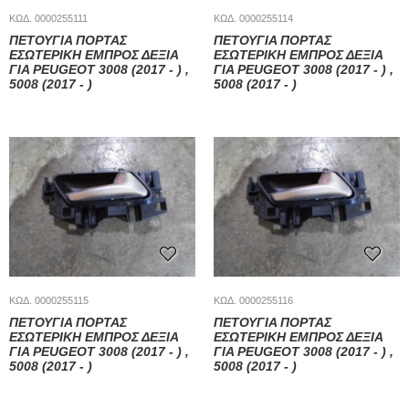
ΚΩΔ. 0000255111
ΚΩΔ. 0000255114
ΠΕΤΟΎΓΙΑ ΠΌΡΤΑΣ
ΠΕΤΟΎΓΙΑ ΠΌΡΤΑΣ
ΕΣΩΤΕΡΙΚΉ ΕΜΠΡΌΣ ΔΕΞΙΆ
ΕΣΩΤΕΡΙΚΉ ΕΜΠΡΌΣ ΔΕΞΙΆ
ΓΙΑ PEUGEOT 3008 (2017 - ) ,
ΓΙΑ PEUGEOT 3008 (2017 - ) ,
5008 (2017 - )
5008 (2017 - )
ΚΩΔ. 0000255115
ΚΩΔ. 0000255116
ΠΕΤΟΎΓΙΑ ΠΌΡΤΑΣ
ΠΕΤΟΎΓΙΑ ΠΌΡΤΑΣ
ΕΣΩΤΕΡΙΚΉ ΕΜΠΡΌΣ ΔΕΞΙΆ
ΕΣΩΤΕΡΙΚΉ ΕΜΠΡΌΣ ΔΕΞΙΆ
ΓΙΑ PEUGEOT 3008 (2017 - ) ,
ΓΙΑ PEUGEOT 3008 (2017 - ) ,
5008 (2017 - )
5008 (2017 - )