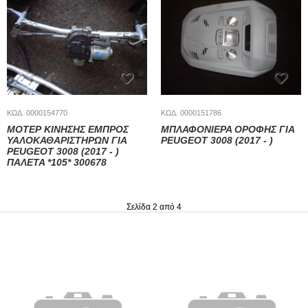
ΚΩΔ. 0000154770
ΚΩΔ. 0000151786
ΜΟΤΕΡ ΚΙΝΗΣΗΣ ΕΜΠΡΟΣ
ΜΠΛΑΦΟΝΙΕΡΑ ΟΡΟΦΗΣ ΓΙΑ
ΥΑΛΟΚΑΘΑΡΙΣΤΗΡΩΝ ΓΙΑ
PEUGEOT 3008 (2017 - )
PEUGEOT 3008 (2017 - )
ΠΑΛΕΤΑ *105* 300678
Σελίδα 2 από 4