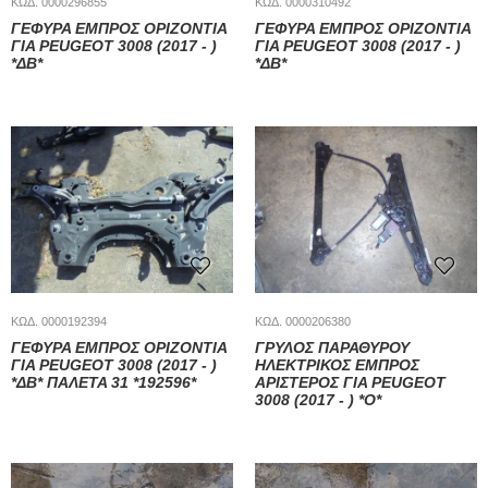
ΚΩΔ. 0000296855
ΚΩΔ. 0000310492
ΓΕΦΥΡΑ ΕΜΠΡΟΣ ΟΡΙΖΟΝΤΙΑ
ΓΕΦΥΡΑ ΕΜΠΡΟΣ ΟΡΙΖΟΝΤΙΑ
ΓΙΑ PEUGEOT 3008 (2017 - )
ΓΙΑ PEUGEOT 3008 (2017 - )
*ΔΒ*
*ΔΒ*
ΚΩΔ. 0000192394
ΚΩΔ. 0000206380
ΓΕΦΥΡΑ ΕΜΠΡΟΣ ΟΡΙΖΟΝΤΙΑ
ΓΡΥΛΟΣ ΠΑΡΑΘΥΡΟΥ
ΓΙΑ PEUGEOT 3008 (2017 - )
ΗΛΕΚΤΡΙΚΟΣ ΕΜΠΡΟΣ
*ΔΒ* ΠΑΛΕΤΑ 31 *192596*
ΑΡΙΣΤΕΡΟΣ ΓΙΑ PEUGEOT
3008 (2017 - ) *Ο*