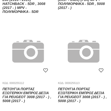
HATCHBACK - 5DR , 3008
ΠΟΛΥΜΟΡΦΙΚΑ - 5DR , 5008
(2017 - ) MPV -
(2017 - )
ΠΟΛΥΜΟΡΦΙΚΑ - 5DR
ΚΩΔ. 0000255112
ΚΩΔ. 0000255113
ΠΕΤΟΎΓΙΑ ΠΌΡΤΑΣ
ΠΕΤΟΎΓΙΑ ΠΌΡΤΑΣ
ΕΞΩΤΕΡΙΚΉ ΕΜΠΡΌΣ ΔΕΞΙΆ
ΕΞΩΤΕΡΙΚΉ ΕΜΠΡΌΣ ΔΕΞΙΆ
ΓΙΑ PEUGEOT 3008 (2017 - ) ,
ΓΙΑ PEUGEOT 3008 (2017 - ) ,
5008 (2017 - )
5008 (2017 - )