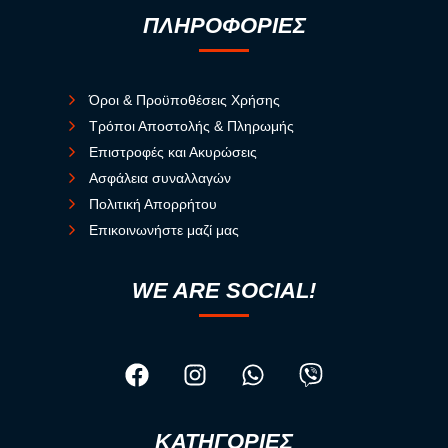
ΠΛΗΡΟΦΟΡΙΕΣ
Όροι & Προϋποθέσεις Χρήσης
Τρόποι Αποστολής & Πληρωμής
Επιστροφές και Ακυρώσεις
Ασφάλεια συναλλαγών
Πολιτική Απορρήτου
Επικοινωνήστε μαζί μας
WE ARE SOCIAL!
ΚΑΤΗΓΟΡΙΕΣ