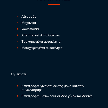
Αξεσουάρ
Μηχανικά
Φανοποιεία
Aftermarket Ανταλλακτικά
Τρακαρισμένα αυτοκίνητα
Μεταχειρισμένα αυτοκίνητα
Σημειώστε:
Επιστροφές γίνονται δεκτές μόνο κατόπιν
συνεννόησης.
Επιστροφές μέσω courier
δεν γίνονται δεκτές
.