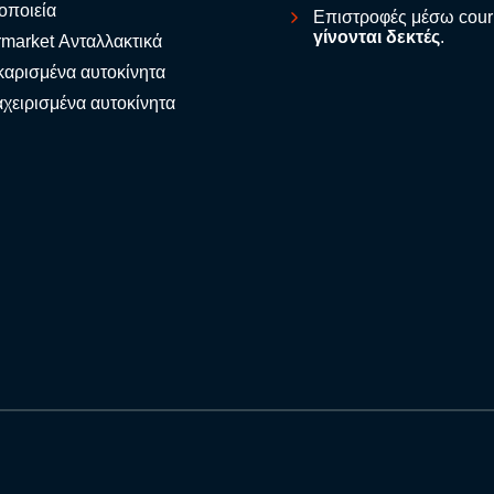
οποιεία
Επιστροφές μέσω cour
γίνονται δεκτές
.
rmarket Ανταλλακτικά
αρισμένα αυτοκίνητα
χειρισμένα αυτοκίνητα