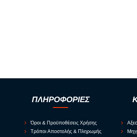
ΠΛΗΡΟΦΟΡΙΕΣ
Όροι & Προϋποθέσεις Χρήσης
Αξε
Τρόποι Αποστολής & Πληρωμής
Μηχ