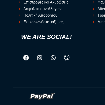
Επιστροφές και Ακυρώσεις
Φαν
Ασφάλεια συναλλαγών
Afte
Πολιτική Απορρήτου
Τρακ
Επικοινωνήστε μαζί μας
Μετα
WE ARE SOCIAL!