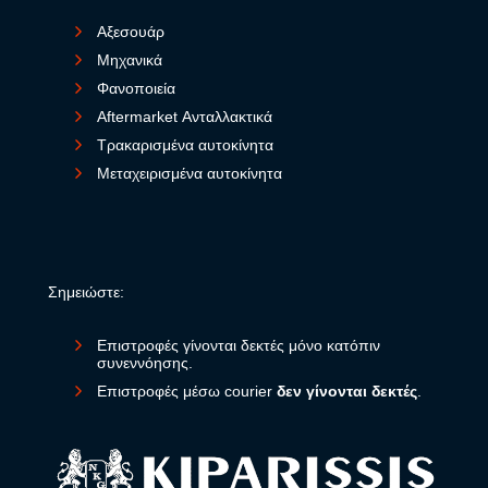
Αξεσουάρ
Μηχανικά
Φανοποιεία
Aftermarket Ανταλλακτικά
Τρακαρισμένα αυτοκίνητα
Μεταχειρισμένα αυτοκίνητα
Σημειώστε:
Επιστροφές γίνονται δεκτές μόνο κατόπιν
συνεννόησης.
Επιστροφές μέσω courier
δεν γίνονται δεκτές
.