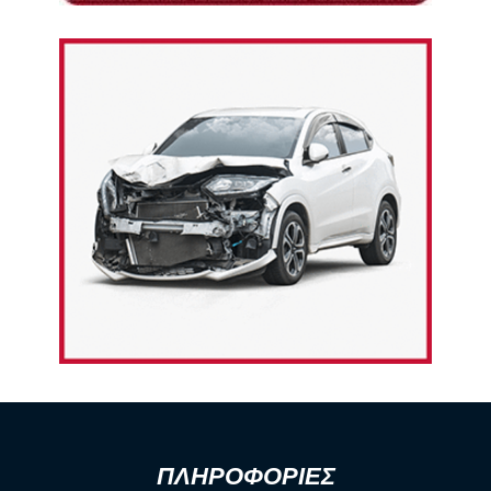
ΠΛΗΡΟΦΟΡΙΕΣ