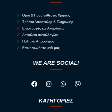
Όροι & Προϋποθέσεις Χρήσης
Τρόποι Αποστολής & Πληρωμής
Επιστροφές και Ακυρώσεις
Ασφάλεια συναλλαγών
Πολιτική Απορρήτου
Επικοινωνήστε μαζί μας
WE ARE SOCIAL!
ΚΑΤΗΓΟΡΙΕΣ