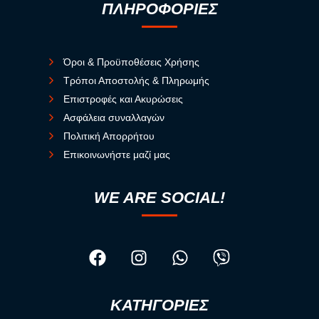
ΠΛΗΡΟΦΟΡΙΕΣ
Όροι & Προϋποθέσεις Χρήσης
Τρόποι Αποστολής & Πληρωμής
Επιστροφές και Ακυρώσεις
Ασφάλεια συναλλαγών
Πολιτική Απορρήτου
Επικοινωνήστε μαζί μας
WE ARE SOCIAL!
ΚΑΤΗΓΟΡΙΕΣ