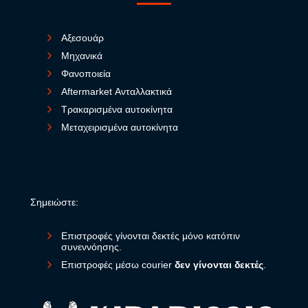
Αξεσουάρ
Μηχανικά
Φανοποιεία
Aftermarket Ανταλλακτικά
Τρακαρισμένα αυτοκίνητα
Μεταχειρισμένα αυτοκίνητα
Σημειώστε:
Επιστροφές γίνονται δεκτές μόνο κατόπιν
συνεννόησης.
Επιστροφές μέσω courier
δεν γίνονται δεκτές
.