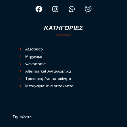
ΚΑΤΗΓΟΡΙΕΣ
Αξεσουάρ
Μηχανικά
Φανοποιεία
Aftermarket Ανταλλακτικά
Τρακαρισμένα αυτοκίνητα
Μεταχειρισμένα αυτοκίνητα
Σημειώστε: