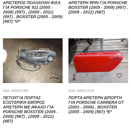
ΑΡΙΣΤΕΡΟΣ ΠΟΛΛΑΠΛΗ ΦΙΣΑ
ΑΡΙΣΤΕΡΗ 9PIN ΓΙΑ PORSCHE
ΓΙΑ PORSCHE 911 (2005 -
BOXSTER (2005 - 2009) (987) ,
2008) (997) , (2009 - 2011)
(2009 - 2012) (987)
(997) , BOXSTER (2005 - 2009)
(987) *Ο*
ΚΩΔ. 0000211305
ΚΩΔ. 0000313194
ΠΕΤΟΥΓΙΑ ΠΟΡΤΑΣ
ΠΟΡΤΑ ΑΡΙΣΤΕΡΗ ΔΙΠΟΡΤΗ
ΕΞΩΤΕΡΙΚΗ ΕΜΠΡΟΣ
ΓΙΑ PORSCHE CARRERA GT
ΑΡΙΣΤΕΡΗ ΜΕ ΑΦΑΛΟ ΓΙΑ
(2003 - 2006) , BOXSTER
PORSCHE BOXSTER (2005 -
(2005 - 2009) (987) *Ε*
2009) (987) , (2009 - 2012)
(987)