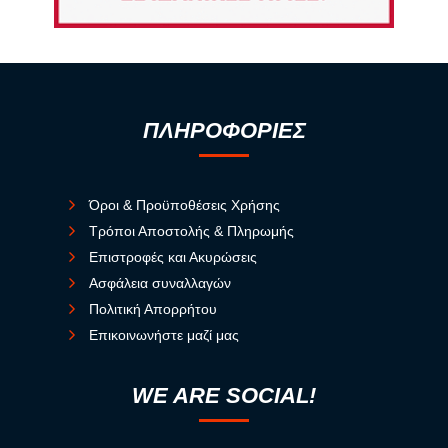
ΠΛΗΡΟΦΟΡΙΕΣ
Όροι & Προϋποθέσεις Χρήσης
Τρόποι Αποστολής & Πληρωμής
Επιστροφές και Ακυρώσεις
Ασφάλεια συναλλαγών
Πολιτική Απορρήτου
Επικοινωνήστε μαζί μας
WE ARE SOCIAL!