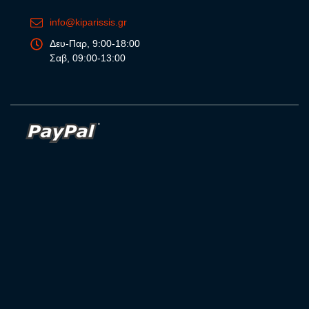
info@kiparissis.gr
Δευ-Παρ, 9:00-18:00
Σαβ, 09:00-13:00