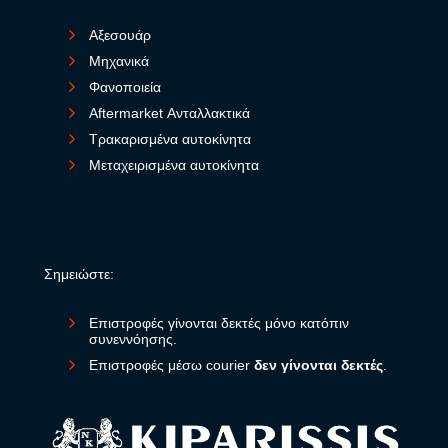
Αξεσουάρ
Μηχανικά
Φανοποιεία
Aftermarket Ανταλλακτικά
Τρακαρισμένα αυτοκίνητα
Μεταχειρισμένα αυτοκίνητα
Σημειώστε:
Επιστροφές γίνονται δεκτές μόνο κατόπιν
συνεννόησης.
Επιστροφές μέσω courier
δεν γίνονται δεκτές
.