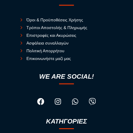
Όροι & Προϋποθέσεις Χρήσης
Τρόποι Αποστολής & Πληρωμής
Επιστροφές και Ακυρώσεις
Ασφάλεια συναλλαγών
Πολιτική Απορρήτου
Επικοινωνήστε μαζί μας
WE ARE SOCIAL!
ΚΑΤΗΓΟΡΙΕΣ