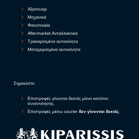
Αξεσουάρ
Μηχανικά
Φανοποιεία
Aftermarket Ανταλλακτικά
Τρακαρισμένα αυτοκίνητα
Μεταχειρισμένα αυτοκίνητα
Σημειώστε:
Επιστροφές γίνονται δεκτές μόνο κατόπιν
συνεννόησης.
Επιστροφές μέσω courier
δεν γίνονται δεκτές
.