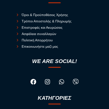
Όροι & Προϋποθέσεις Χρήσης
Τρόποι Αποστολής & Πληρωμής
Επιστροφές και Ακυρώσεις
Ασφάλεια συναλλαγών
Πολιτική Απορρήτου
Επικοινωνήστε μαζί μας
WE ARE SOCIAL!
ΚΑΤΗΓΟΡΙΕΣ