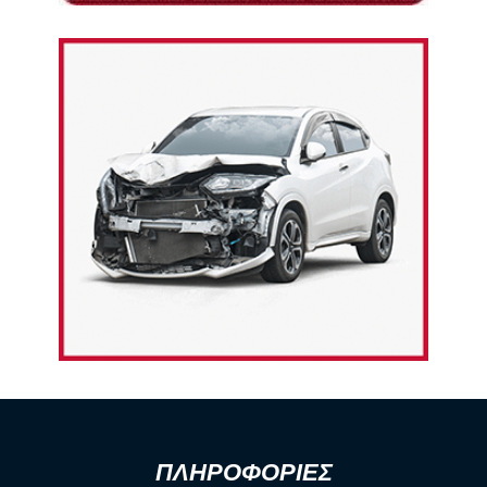
ΠΛΗΡΟΦΟΡΙΕΣ