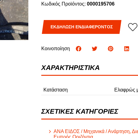
Κωδικός Προϊόντος:
0000195706
Φ
ΦΟΡΤΗΓΑ
ΕΚΔΗΛΩΣΗ ΕΝΔΙΑΦΕΡΟΝΤΟΣ
Κοινοποίηση
ΧΑΡΑΚΤΗΡΙΣΤΙΚΑ
Κατάσταση
Ελαφρώς μ
ΣΧΕΤΙΚΕΣ ΚΑΤΗΓΟΡΙΕΣ
ΑΝΑ ΕΙΔΟΣ / Μηχανικά / Ανάρτηση, Δι
Εμπρός Οριζόντια