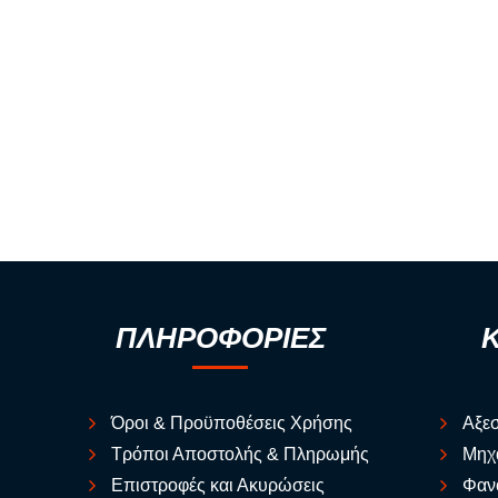
ΠΛΗΡΟΦΟΡΙΕΣ
Όροι & Προϋποθέσεις Χρήσης
Αξε
Τρόποι Αποστολής & Πληρωμής
Μηχ
Επιστροφές και Ακυρώσεις
Φαν