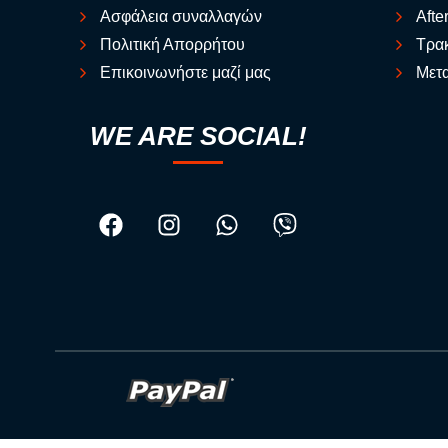
Ασφάλεια συναλλαγών
Afte
Πολιτική Απορρήτου
Τρακ
Επικοινωνήστε μαζί μας
Μετα
WE ARE SOCIAL!