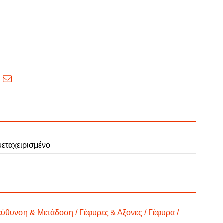
εταχειρισμένο
εύθυνση & Μετάδοση / Γέφυρες & Αξονες / Γέφυρα /