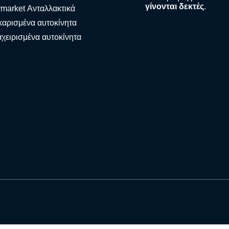
γίνονται δεκτές
.
rmarket Ανταλλακτικά
αρισμένα αυτοκίνητα
χειρισμένα αυτοκίνητα