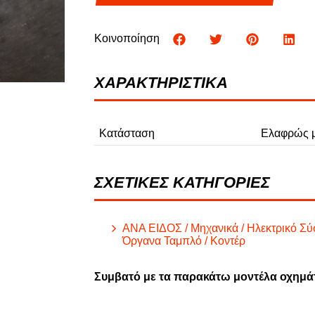
Φ
Κοινοποίηση
ΦΟΡΤΗΓΑ
ΧΑΡΑΚΤΗΡΙΣΤΙΚΑ
Κατάσταση
Ελαφρώς μ
ΣΧΕΤΙΚΕΣ ΚΑΤΗΓΟΡΙΕΣ
ΑΝΑ ΕΙΔΟΣ / Μηχανικά / Ηλεκτρικό Σύσ
Όργανα Ταμπλό / Κοντέρ
Συμβατό με τα παρακάτω μοντέλα οχημά