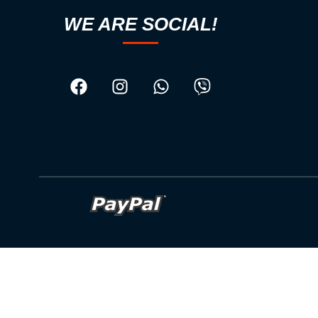
WE ARE SOCIAL!