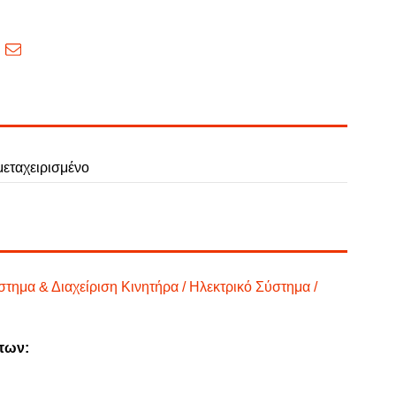
εταχειρισμένο
τημα & Διαχείριση Κινητήρα / Ηλεκτρικό Σύστημα /
των: