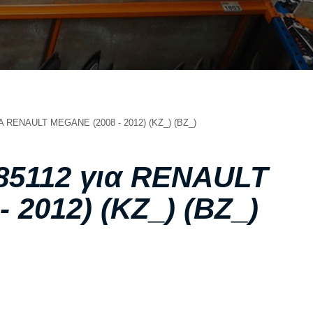
ΣΧΕΤΙΚΑ ΜΕ ΕΜΑΣ
ΥΠΗΡΕΣΙΕΣ
ΟΙ ΕΓΚΑΤΑΣΤΑΣΕΙΣ ΜΑΣ
ΣΥΧΝΕΣ ΕΡΩΤΗΣΕΙΣ
ΑΝΤΑΛΛΑΚΤΙΚΑ ΑΥΤΟΚΙΝΗΤΩΝ
 RENAULT MEGANE (2008 - 2012) (KZ_) (BZ_)
ΧΟΡΗΓΙΕΣ
ΕΠΙΚΟΙΝΩΝΙΑ
85112 για RENAULT
 2012) (KZ_) (BZ_)