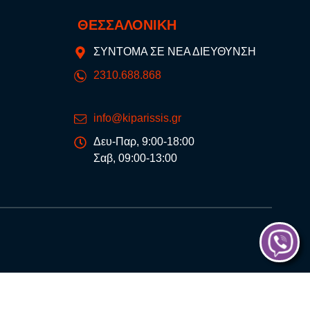
ΘΕΣΣΑΛΟΝΙΚΗ
ΣΥΝΤΟΜΑ ΣΕ ΝΕΑ ΔΙΕΥΘΥΝΣΗ
2310.688.868
info@kiparissis.gr
Δευ-Παρ, 9:00-18:00
Σαβ, 09:00-13:00