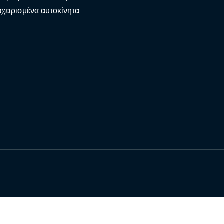
χειρισμένα αυτοκίνητα