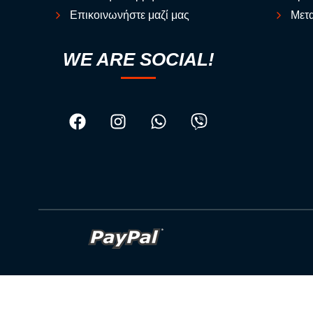
Επικοινωνήστε μαζί μας
Μετα
WE ARE SOCIAL!