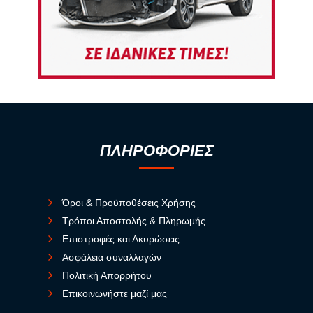
ΠΛΗΡΟΦΟΡΙΕΣ
Όροι & Προϋποθέσεις Χρήσης
Τρόποι Αποστολής & Πληρωμής
Επιστροφές και Ακυρώσεις
Ασφάλεια συναλλαγών
Πολιτική Απορρήτου
Επικοινωνήστε μαζί μας