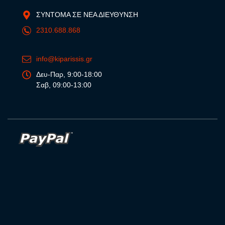
ΣΥΝΤΟΜΑ ΣΕ ΝΕΑ ΔΙΕΥΘΥΝΣΗ
2310.688.868
info@kiparissis.gr
Δευ-Παρ, 9:00-18:00
Σαβ, 09:00-13:00