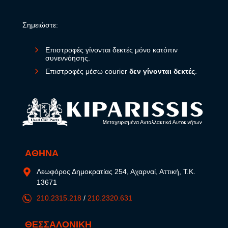
Σημειώστε:
Επιστροφές γίνονται δεκτές μόνο κατόπιν
συνεννόησης.
Επιστροφές μέσω courier
δεν γίνονται δεκτές
.
ΑΘΗΝΑ
Λεωφόρος Δημοκρατίας 254, Αχαρναί, Αττική, Τ.Κ.
13671
210.2315.218
/
210.2320.631
ΘΕΣΣΑΛΟΝΙΚΗ