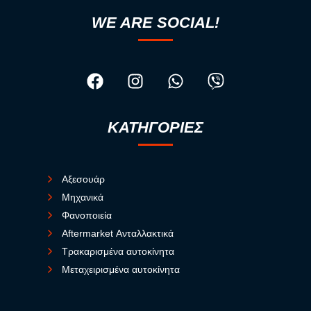
WE ARE SOCIAL!
ΚΑΤΗΓΟΡΙΕΣ
Αξεσουάρ
Μηχανικά
Φανοποιεία
Aftermarket Ανταλλακτικά
Τρακαρισμένα αυτοκίνητα
Μεταχειρισμένα αυτοκίνητα