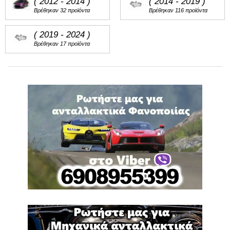
( 2012 - 2014 )
( 2014 - 2019 )
Βρέθηκαν 32 προϊόντα
Βρέθηκαν 116 προϊόντα
( 2019 - 2024 )
Βρέθηκαν 17 προϊόντα