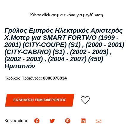
Κάντε click σε μια εικόνα για μεγέθυνση
Γρύλος Εμπρός Ηλεκτρικός Αριστερός
Χ.Μοτερ για SMART FORTWO (1999 -
2001) (CITY-COUPE) (S1) , (2000 - 2001)
(CITY-CABRIO) (S1) , (2002 - 2003) ,
(2002 - 2003) , (2004 - 2007) (450)
Ημιτασιόν
Κωδικός Προϊόντος:
0000078934
ΕΚΔΗΛΩΣΗ ΕΝΔΙΑΦΕΡΟΝΤΟΣ
Κοινοποίηση