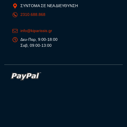
ΣΥΝΤΟΜΑ ΣΕ ΝΕΑ ΔΙΕΥΘΥΝΣΗ
2310.688.868
info@kiparissis.gr
Δευ-Παρ, 9:00-18:00
Σαβ, 09:00-13:00