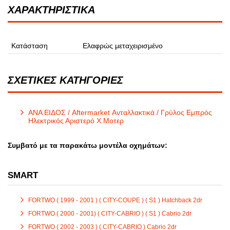
ΧΑΡΑΚΤΗΡΙΣΤΙΚΑ
Κατάσταση
Ελαφρώς μεταχειρισμένο
ΣΧΕΤΙΚΕΣ ΚΑΤΗΓΟΡΙΕΣ
ΑΝΑ ΕΙΔΟΣ / Aftermarket Ανταλλακτικά / Γρύλος Εμπρός
Ηλεκτρικός Αριστερό Χ.Μοτερ
Συμβατό με τα παρακάτω μοντέλα οχημάτων:
SMART
FORTWO ( 1999 - 2001 ) ( CITY-COUPE ) ( S1 ) Hatchback 2dr
FORTWO ( 2000 - 2001) ( CITY-CABRIO ) ( S1 ) Cabrio 2dr
FORTWO ( 2002 - 2003 ) ( CITY-CABRIO ) Cabrio 2dr