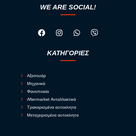
WE ARE SOCIAL!
ΚΑΤΗΓΟΡΙΕΣ
Αξεσουάρ
Μηχανικά
Φανοποιεία
Aftermarket Ανταλλακτικά
Τρακαρισμένα αυτοκίνητα
Μεταχειρισμένα αυτοκίνητα