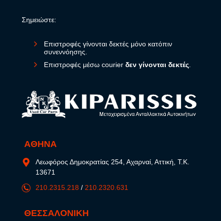
Σημειώστε:
Επιστροφές γίνονται δεκτές μόνο κατόπιν
συνεννόησης.
Επιστροφές μέσω courier
δεν γίνονται δεκτές
.
ΑΘΗΝΑ
Λεωφόρος Δημοκρατίας 254, Αχαρναί, Αττική, Τ.Κ.
13671
210.2315.218
/
210.2320.631
ΘΕΣΣΑΛΟΝΙΚΗ