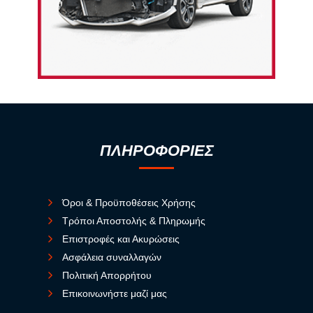
ΠΛΗΡΟΦΟΡΙΕΣ
Όροι & Προϋποθέσεις Χρήσης
Τρόποι Αποστολής & Πληρωμής
Επιστροφές και Ακυρώσεις
Ασφάλεια συναλλαγών
Πολιτική Απορρήτου
Επικοινωνήστε μαζί μας