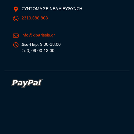
ΣΥΝΤΟΜΑ ΣΕ ΝΕΑ ΔΙΕΥΘΥΝΣΗ
2310.688.868
info@kiparissis.gr
Δευ-Παρ, 9:00-18:00
Σαβ, 09:00-13:00