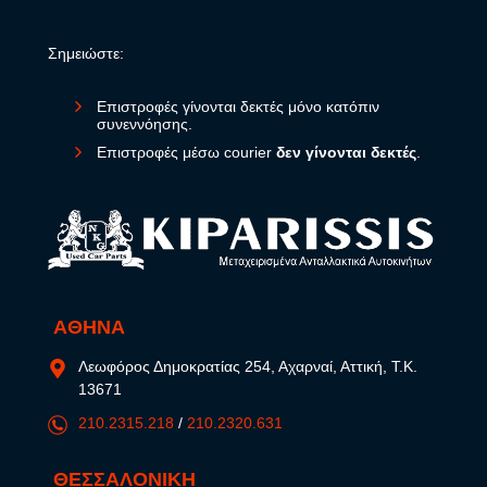
Σημειώστε:
Επιστροφές γίνονται δεκτές μόνο κατόπιν
συνεννόησης.
Επιστροφές μέσω courier
δεν γίνονται δεκτές
.
ΑΘΗΝΑ
Λεωφόρος Δημοκρατίας 254, Αχαρναί, Αττική, Τ.Κ.
13671
210.2315.218
/
210.2320.631
ΘΕΣΣΑΛΟΝΙΚΗ