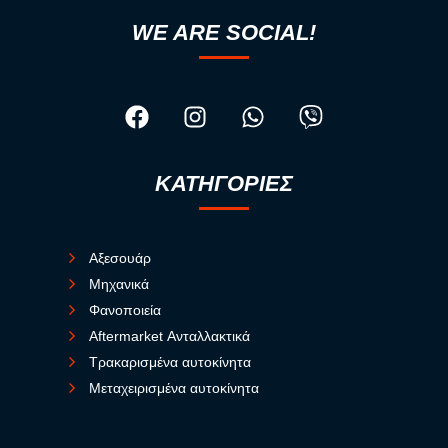
WE ARE SOCIAL!
ΚΑΤΗΓΟΡΙΕΣ
Αξεσουάρ
Μηχανικά
Φανοποιεία
Aftermarket Ανταλλακτικά
Τρακαρισμένα αυτοκίνητα
Μεταχειρισμένα αυτοκίνητα