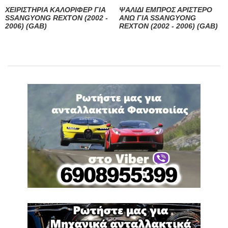
ΧΕΙΡΙΣΤΗΡΙΑ ΚΑΛΟΡΙΦΕΡ ΓΙΑ
ΨΑΛΙΔΙ ΕΜΠΡΟΣ ΑΡΙΣΤΕΡΟ
SSANGYONG REXTON (2002 -
ΑΝΩ ΓΙΑ SSANGYONG
2006) (GAB)
REXTON (2002 - 2006) (GAB)