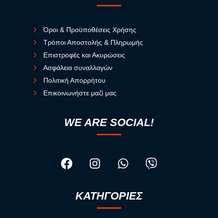
Όροι & Προϋποθέσεις Χρήσης
Τρόποι Αποστολής & Πληρωμής
Επιστροφές και Ακυρώσεις
Ασφάλεια συναλλαγών
Πολιτική Απορρήτου
Επικοινωνήστε μαζί μας
WE ARE SOCIAL!
ΚΑΤΗΓΟΡΙΕΣ