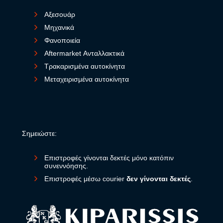
Αξεσουάρ
Μηχανικά
Φανοποιεία
Aftermarket Ανταλλακτικά
Τρακαρισμένα αυτοκίνητα
Μεταχειρισμένα αυτοκίνητα
Σημειώστε:
Επιστροφές γίνονται δεκτές μόνο κατόπιν
συνεννόησης.
Επιστροφές μέσω courier
δεν γίνονται δεκτές
.