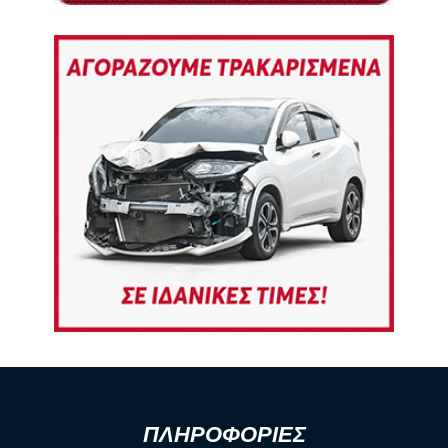
ΠΛΗΡΟΦΟΡΙΕΣ