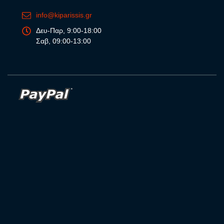
info@kiparissis.gr
Δευ-Παρ, 9:00-18:00
Σαβ, 09:00-13:00