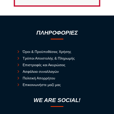
ΠΛΗΡΟΦΟΡΙΕΣ
Όροι & Προϋποθέσεις Χρήσης
Τρόποι Αποστολής & Πληρωμής
Επιστροφές και Ακυρώσεις
Ασφάλεια συναλλαγών
Πολιτική Απορρήτου
Επικοινωνήστε μαζί μας
WE ARE SOCIAL!