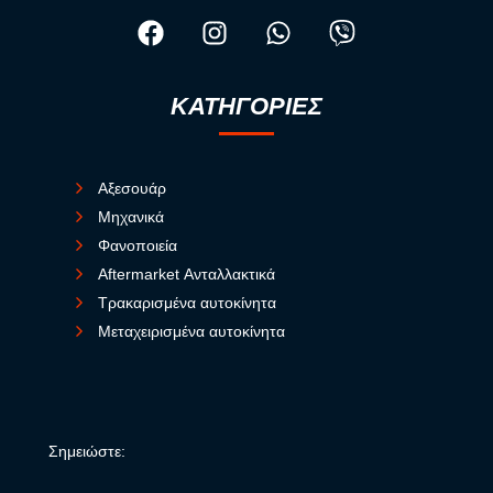
ΚΑΤΗΓΟΡΙΕΣ
Αξεσουάρ
Μηχανικά
Φανοποιεία
Aftermarket Ανταλλακτικά
Τρακαρισμένα αυτοκίνητα
Μεταχειρισμένα αυτοκίνητα
Σημειώστε: