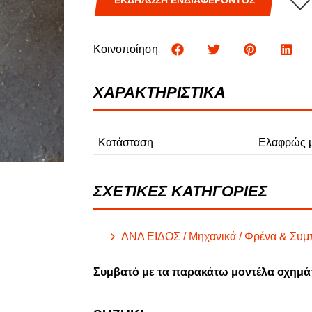
ΕΚΔΗΛΩΣΗ ΕΝΔΙΑΦΕΡΟΝΤΟΣ
Φ
ΦΟΡΤΗΓΑ
Κοινοποίηση
ΧΑΡΑΚΤΗΡΙΣΤΙΚΑ
Κατάσταση
Ελαφρώς μ
ΣΧΕΤΙΚΕΣ ΚΑΤΗΓΟΡΙΕΣ
ΑΝΑ ΕΙΔΟΣ / Μηχανικά / Φρένα & Συμ
Συμβατό με τα παρακάτω μοντέλα οχημά